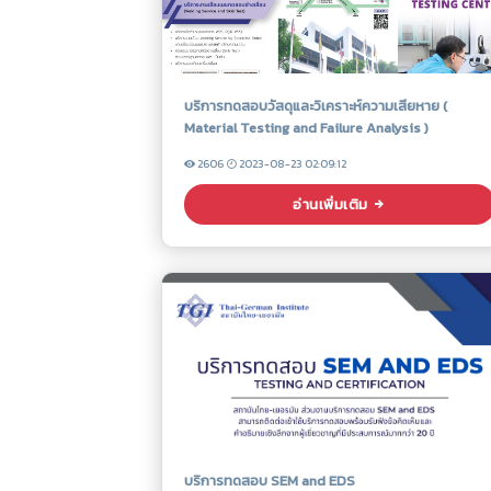
บริการทดสอบวัสดุและวิเคราะห์ความเสียหาย (
Material Testing and Failure Analysis )
2606
2023-08-23 02:09:12
อ่านเพิ่มเติม
บริการทดสอบ SEM and EDS