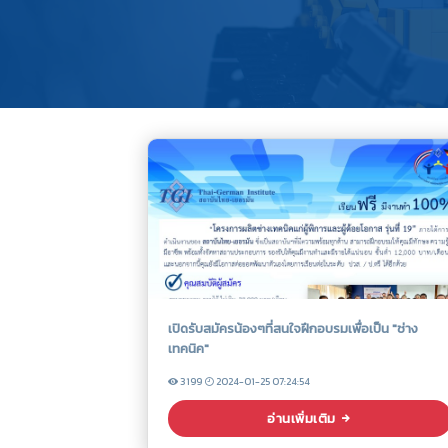
เปิดรับสมัครน้องๆที่สนใจฝึกอบรมเพื่อเป็น "ช่าง
เทคนิค"
3199
2024-01-25 07:24:54
อ่านเพิ่มเติม