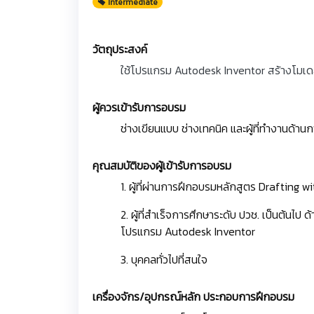
Intermediate
วัตถุประสงค์
ใช้โปรแกรม Autodesk Inventor สร้างโมเดลได้
ผู้ควรเข้ารับการอบรม
ช่างเขียนแบบ ช่างเทคนิค และผู้ที่ทำงานด้
คุณสมบัติของผู้เข้ารับการอบรม
1. ผู้ที่ผ่านการฝึกอบรมหลักสูตร Draftin
2. ผู้ที่สำเร็จการศึกษาระดับ ปวช. เป็นต้นไป
โปรแกรม Autodesk Inventor
3. บุคคลทั่วไปที่สนใจ
เครื่องจักร/อุปกรณ์หลัก ประกอบการฝึกอบรม