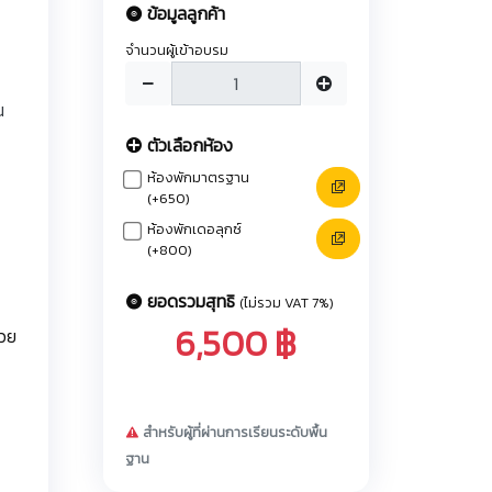
ข้อมูลลูกค้า
จำนวนผู้เข้าอบรม
น
ตัวเลือกห้อง
ห้องพักมาตรฐาน
(+650)
ห้องพักเดอลุกซ์
(+800)
ยอดรวมสุทธิ
(ไม่รวม VAT 7%)
6,500 ฿
้วย
สำหรับผู้ที่ผ่านการเรียนระดับพื้น
ฐาน