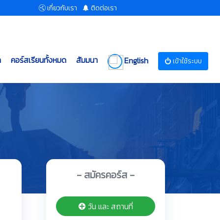
เกี่ยวกับเรา
ติดต่อเรา
ก
คอร์สเรียนทั้งหมด
สัมมนา
English
เข้าใช้ระบบ
- สมัครคอร์ส -
วัน และ สถานที่