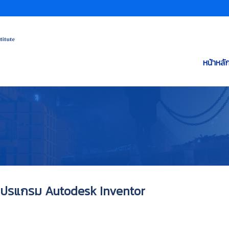
หน้าหลั
วยโปรแกรม Autodesk Inventor