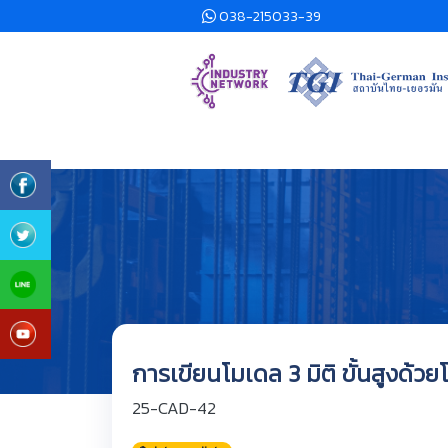
038-215033-39
การเขียนโมเดล 3 มิติ ขั้นสูงด้
25-CAD-42