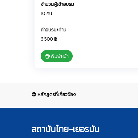
จำนวนผู้เข้าอบรม
10 คน
ค่าอบรม/ท่าน
6,500 ฿
พิมพ์หน้า
หลักสูตรที่เกี่ยวข้อง
สถาบันไทย-เยอรมัน