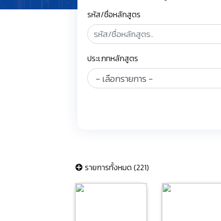
รหัส/ชื่อหลักสูตร
ประเภทหลักสูตร
รายการทั้งหมด (221)