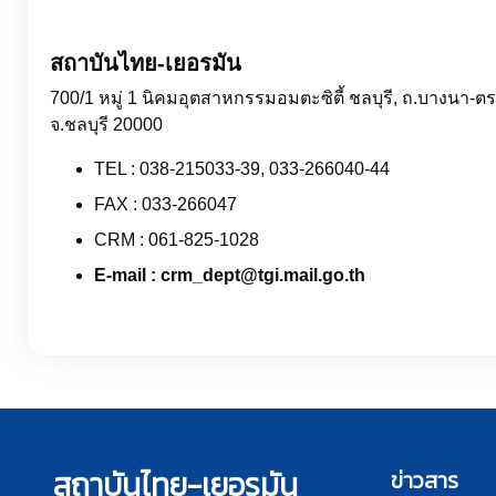
สถาบันไทย-เยอรมัน
700/1 หมู่ 1 นิคมอุตสาหกรรมอมตะซิตี้ ชลบุรี, ถ.บางนา-ตร
จ.ชลบุรี 20000
TEL : 038-215033-39, 033-266040-44
FAX : 033-266047
CRM : 061-825-1028
E-mail : crm_dept@tgi.mail.go.th
สถาบันไทย-เยอรมัน
ข่าวสาร