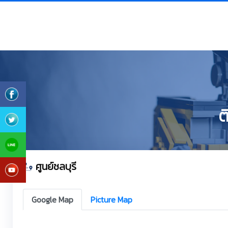
ต
ศูนย์ชลบุรี
Google Map
Picture Map