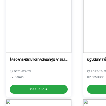
โครงการผลิตช่างเทคนิคแก่ผู้พิการและ
ปฐมนิเทศ เพ
ผู้ด้อยโอกาส
โครงการและก
2023-03-20
2022-12-21
By. Admin
By. การตลาด
รายละเอียด