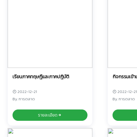
เรียนภาคทฤษฎีและภาคปฎิบัติ
กิจกรรมเข้
ประโยชน์
2022-12-21
2022-12-21
By. การตลาด
By. การตลาด
รายละเอียด