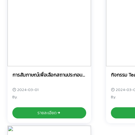
การสัมภาษณ์เพื่อเลือกสถานประกอบ
กิจกรรม Tea
การในการฝึกงาน
การเรียนรู้ช
2024-03-01
2024-03-0
By.
By.
รายละเอียด