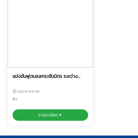
แข่งขันฟุตบอลกระชับมิตร ระหว่าง
อาจารย์ และ ลูกศิษย์
2024-03-01
By.
รายละเอียด