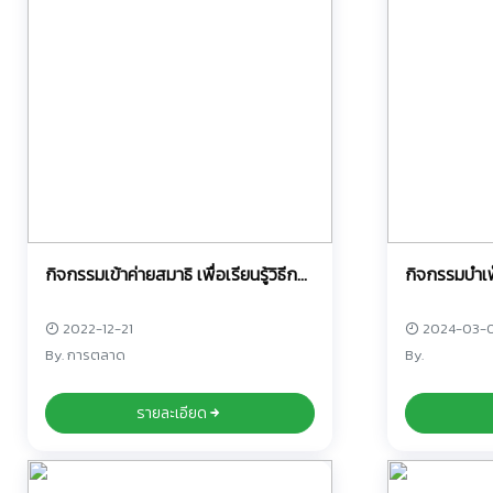
กิจกรรมเข้าค่ายสมาธิ เพื่อเรียนรู้วิธีการ
กิจกรรมบำเพ
ฝึกสมาธิ
สังคม
2022-12-21
2024-03-0
By. การตลาด
By.
รายละเอียด