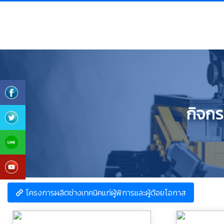
กิจกร
โครงการผลิตช่างเทคนิคแก่ผู้พิการและผู้ด้อยโอกาส