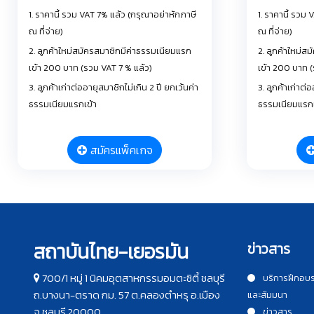
1. ราคานี้ รวม VAT 7% แล้ว (กรุณาอย่าหักภาษี
1. ราคานี้ รวม
ณ ที่จ่าย)
ณ ที่จ่าย)
2. ลูกค้าใหม่สมัครสมาชิกมีค่าธรรมเนียมแรก
2. ลูกค้าใหม่ส
เข้า 200 บาท (รวม VAT 7 % แล้ว)
เข้า 200 บาท (
3. ลูกค้าเก่าต่ออายุสมาชิกไม่เกิน 2 ปี ยกเว้นค่า
3. ลูกค้าเก่าต่
ธรรมเนียมแรกเข้า
ธรรมเนียมแรกเ
สมัครแพ็คเกจ
สถาบันไทย-เยอรมัน
ข่าวสาร
700/1 หมู่ 1 นิคมอุตสาหกรรมอมตะซิตี้ ชลบุรี
บริการฝึกอบ
ถ.บางนา-ตราด กม. 57 ต.คลองตำหรุ อ.เมือง
และสัมมนา
จ.ชลบุรี 20000
ข่าวสาร