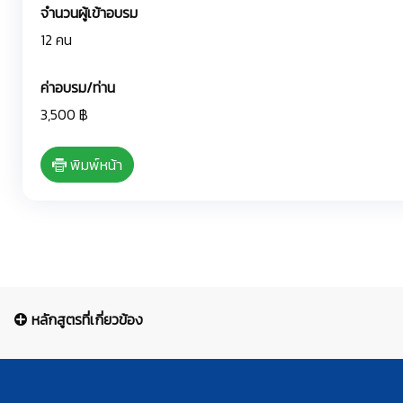
จำนวนผู้เข้าอบรม
12 คน
ค่าอบรม/ท่าน
3,500 ฿
พิมพ์หน้า
หลักสูตรที่เกี่ยวข้อง