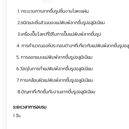
1. กระบวนการลากขึ้นรูปชิ้นงานโลหะแผ่น
2.ชนิดและชิ้นส่วนของแม่พิมพ์ลากขึ้นรูปอลูมิเนียม
3.เครื่องปั๊มโลหะที่ใช้ในการปั๊มแม่พิมพ์ลากขึ้นรูป
4. การคำนวณองค์ประกอบต่างๆที่เกี่ยวกับแม่พิมพ์ลากขึ้นรูปอลู
5. การออกแบบแม่พิมพ์ลากขึ้นรูปอลูมิเนียม
6.วัสดุในการทำแม่พิมพ์ลากขึ้นรูปอลูมิเนียม
7.การเคลือบผิวแม่พิมพ์ลากขึ้นรูปอลูมิเนียม
8.ปัญหาที่เกิดขึ้นกับงานลากขึ้นรูปอลูมิเนียม
ระยะเวลาการอบรม
1 วัน