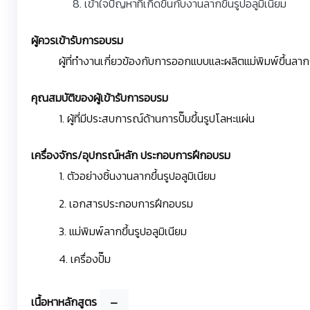
8. เข้าใจปัญหาที่เกิดขึ้นกับงานลากขึ้นรูปอลูมิเนียม
ผู้ควรเข้ารับการอบรม
ผู้ที่ทำงานเกี่ยวข้องกับการออกแบบและผลิตแม่พิมพ์ขึ้นลาก
คุณสมบัติของผู้เข้ารับการอบรม
1. ผู้ที่มีประสบการณ์ด้านการปั๊มขึ้นรูปโลหะแผ่น
เครื่องจักร/อุปกรณ์หลัก ประกอบการฝึกอบรม
1. ตัวอย่างชิ้นงานลากขึ้นรูปอลูมิเนียม
2. เอกสารประกอบการฝึกอบรม
3. แม่พิมพ์ลากขึ้นรูปอลูมิเนียม
4. เครื่องปั๊ม
เนื้อหาหลักสูตร