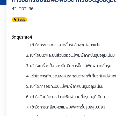
42-TDT-36
Basic
วัตถุประสงค์
1. เข้าใจกระบวนการลากขึ้นรูปชิ้นงานโลหะแผ่น
2. เข้าใจชนิดและชิ้นส่วนของแม่พิมพ์ลากขึ้นรูปอลูมิเนียม
3. เข้าใจเครื่องปั๊มโลหะที่ใช้ในการปั๊มแม่พิมพ์ลากขึ้นรูป
4. เข้าใจการคำนวณองค์ประกอบต่างๆที่เกี่ยวกับแม่พิมพ์ล
5. เข้าใจการออกแบบแม่พิมพ์ลากขึ้นรูปอลูมิเนียม
6. เข้าใจวัสดุในการทำแม่พิมพ์ลากขึ้นรูปอลูมิเนียม
7. เข้าใจการเคลือบผิวแม่พิมพ์ลากขึ้นรูปอลูมิเนียม