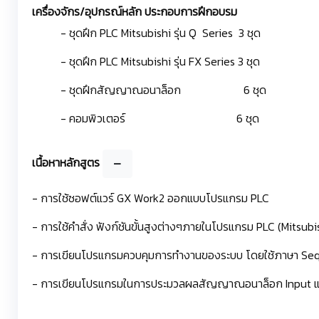
เครื่องจักร/อุปกรณ์หลัก ประกอบการฝึกอบรม
- ชุดฝึก PLC Mitsubishi รุ่น Q Series 3 
- ชุดฝึก PLC Mitsubishi รุ่น FX Series 3 ชุด
- ชุดฝึกสัญญาณอนาล็อก 6 ชุด
- คอมพิวเตอร์ 6 ชุด
เนื้อหาหลักสูตร
- การใช้ซอฟต์แวร์ GX Work2 ออกแบบโปรแกรม PLC
- การใช้คำสั่ง ฟังก์ชันขั้นสูงต่างๆภายในโปรแกรม PLC (Mitsubis
- การเขียนโปรแกรมควบคุมการทำงานของระบบ โดยใช้ภาษา Sequ
- การเขียนโปรแกรมในการประมวลผลสัญญาณอนาล็อก Input แ