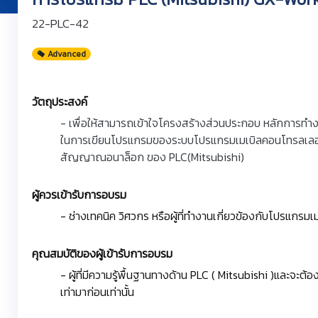
22-PLC-42
Advanced
วัตถุประสงค์
- เพื่อให้สามารถเข้าใจโครงสร้างส่วนประกอบ หลักการทำงาน
ในการเขียนโปรแกรมของระบบโปรแกรมเมเบิลคอนโทรลเลอร
สัญญาณอนาล็อก ของ PLC(Mitsubishi)
ผู้ควรเข้ารับการอบรม
- ช่างเทคนิค วิศวกร หรือผู้ที่ทำงานเกี่ยวข้องกับโปรแกรม
คุณสมบัติของผู้เข้ารับการอบรม
- ผู้ที่มีความรู้พื้นฐานทางด้าน PLC ( Mitsubishi )และจ
เท่ามาก่อนเท่านั้น