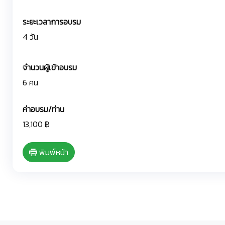
ระยะเวลาการอบรม
4 วัน
จำนวนผู้เข้าอบรม
6 คน
ค่าอบรม/ท่าน
13,100 ฿
พิมพ์หน้า