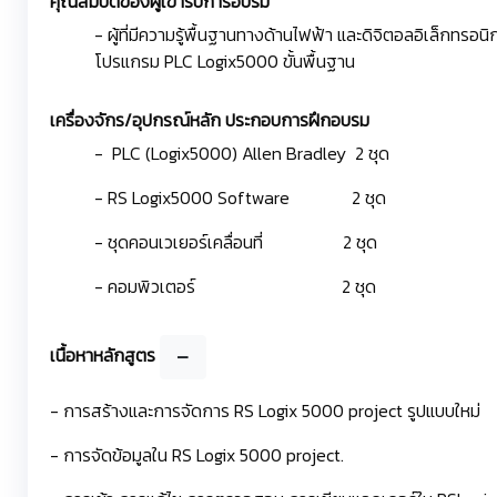
คุณสมบัติของผู้เข้ารับการอบรม
- ผู้ที่มีความรู้พื้นฐานทางด้านไฟฟ้า และดิจิตอลอิเล็กทรอนิ
โปรแกรม PLC Logix5000 ขั้นพื้นฐาน
เครื่องจักร/อุปกรณ์หลัก ประกอบการฝึกอบรม
- PLC (Logix5000) Allen Bradley 2 ชุด
- RS Logix5000 Software 2 ชุด
- ชุดคอนเวเยอร์เคลื่อนที่ 2 ชุด
- คอมพิวเตอร์ 2 ชุด
เนื้อหาหลักสูตร
- การสร้างและการจัดการ RS Logix 5000 project รูปแบบใหม่
- การจัดข้อมูลใน RS Logix 5000 project.