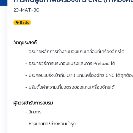
23-MAT-30
Basic
วัตถุประสงค์
- อธิบายหลักการทำงานของแกนเคลื่อนที่เครื่องจักรได้
- อธิบายวิธีการประกอบแบริ่งและการ Preload ได้
- ประกอบแบริ่งเข้ากับ Unit แกนเครื่องจักร CNC ได้ถูกต้อ
- ปรับตั้งค่าความเที่ยงตรงของแกนเครื่องจักรได้
ผู้ควรเข้ารับการอบรม
- วิศวกร
- ช่างเทคนิค/ช่างซ่อมบำรุง