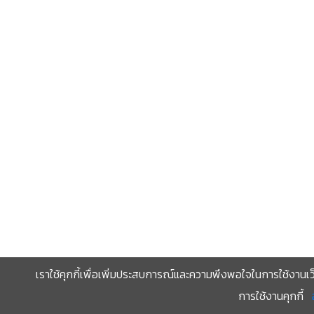
เราใช้คุกกี้เพื่อเพิ่มประสบการณ์และความพึงพอใจในการใช้งานเว
การใช้งานคุกกี้