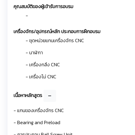
คุณสมบัติของผู้เข้ารับการอบรม
-
เครื่องจักร/อุปกรณ์หลัก ประกอบการฝึกอบรม
- ชุดหน่วยแกนเครื่องจักร CNC
- นาฬิกา
- เครื่องกลึง CNC
- เครื่องโม่ CNC
เนื้อหาหลักสูตร
- แกนของเครื่องจักร CNC
- Bearing and Preload
- การประกอบ Ball Screw Unit