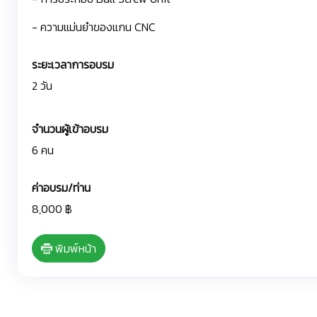
- ความแม่นยำของแกน CNC
ระยะเวลาการอบรม
2 วัน
จำนวนผู้เข้าอบรม
6 คน
ค่าอบรม/ท่าน
8,000 ฿
พิมพ์หน้า