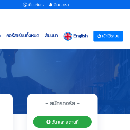
เกี่ยวกับเรา
ติดต่อเรา
ก
คอร์สเรียนทั้งหมด
สัมมนา
English
เข้าใช้ระบบ
- สมัครคอร์ส -
วัน และ สถานที่