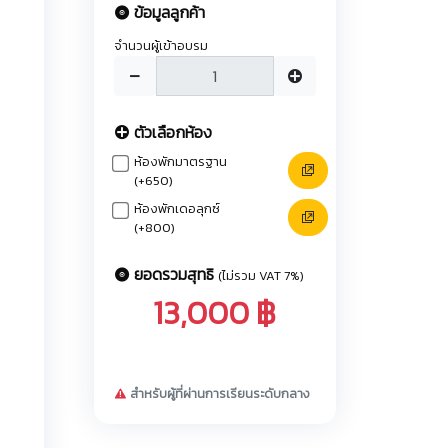
ข้อมูลลูกค้า
จำนวนผู้เข้าอบรม
ตัวเลือกห้อง
ห้องพักมาตรฐาน
(+650)
ห้องพักเดอลุกซ์
(+800)
ยอดรวมสุทธิ
(ไม่รวม VAT 7%)
13,000 ฿
สำหรับผู้ที่ผ่านการเรียนระดับกลาง