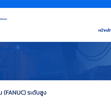
หน้าหลั
 (FANUC) ระดับสูง