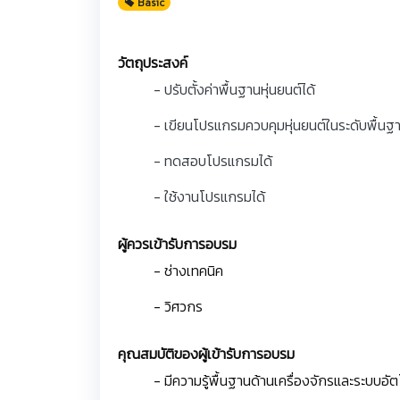
Basic
วัตถุประสงค์
- ปรับตั้งค่าพื้นฐานหุ่นยนต์ได้
- เขียนโปรแกรมควบคุมหุ่นยนต์ในระดับพื้นฐา
- ทดสอบโปรแกรมได้
- ใช้งานโปรแกรมได้
ผู้ควรเข้ารับการอบรม
- ช่างเทคนิค
- วิศวกร
คุณสมบัติของผู้เข้ารับการอบรม
- มีความรู้พื้นฐานด้านเครื่องจักรและระบบอัต