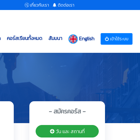
เกี่ยวกับเรา
ติดต่อเรา
ก
คอร์สเรียนทั้งหมด
สัมมนา
English
เข้าใช้ระบบ
- สมัครคอร์ส -
วัน และ สถานที่