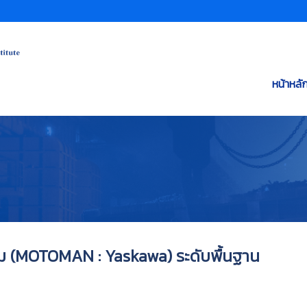
หน้าหลั
ม (MOTOMAN : Yaskawa) ระดับพื้นฐาน