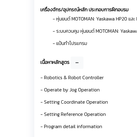
เครื่องจักร/อุปกรณ์หลัก ประกอบการฝึกอบรม
- หุ่นยนต์ MOTOMAN: Yaskawa HP20 และ
- ระบบควบคุม หุ่นยนต์ MOTOMAN: Yaska
- แป้นทำโปรแกรม
เนื้อหาหลักสูตร
- Robotics & Robot Controller
- Operate by Jog Operation
- Setting Coordinate Operation
- Setting Reference Operation
- Program detail information