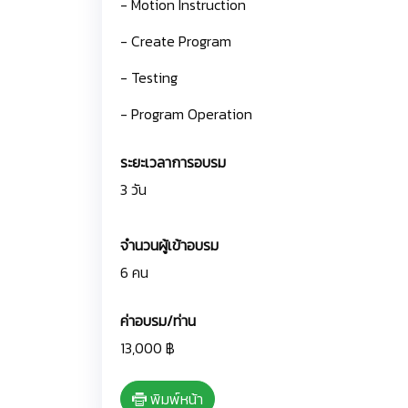
- Motion Instruction
- Create Program
- Testing
- Program Operation
ระยะเวลาการอบรม
3 วัน
จำนวนผู้เข้าอบรม
6 คน
ค่าอบรม/ท่าน
13,000 ฿
พิมพ์หน้า