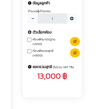
ข้อมูลลูกค้า
จำนวนผู้เข้าอบรม
ตัวเลือกห้อง
ห้องพักมาตรฐาน
(+650)
ห้องพักเดอลุกซ์
(+800)
ยอดรวมสุทธิ
(ไม่รวม VAT 7%)
13,000 ฿