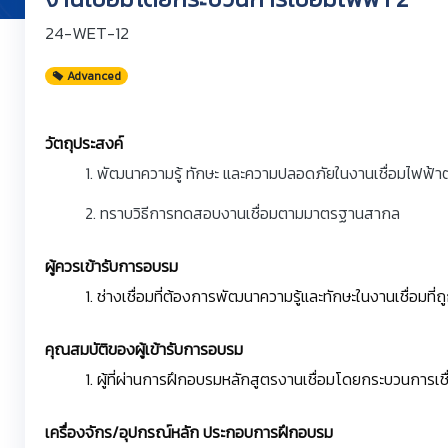
24-WET-12
Advanced
วัตถุประสงค์
1. พัฒนาความรู้ ทักษะ และความปลอดภัยในงานเชื่อมไฟฟ
2. ทราบวิธีการทดสอบงานเชื่อมตามมาตรฐานสากล
ผู้ควรเข้ารับการอบรม
1. ช่างเชื่อมที่ต้องการพัฒนาความรู้และทักษะในงานเชื่อม
คุณสมบัติของผู้เข้ารับการอบรม
1. ผู้ที่ผ่านการฝึกอบรมหลักสูตรงานเชื่อมโดยกระบวนการเ
เครื่องจักร/อุปกรณ์หลัก ประกอบการฝึกอบรม