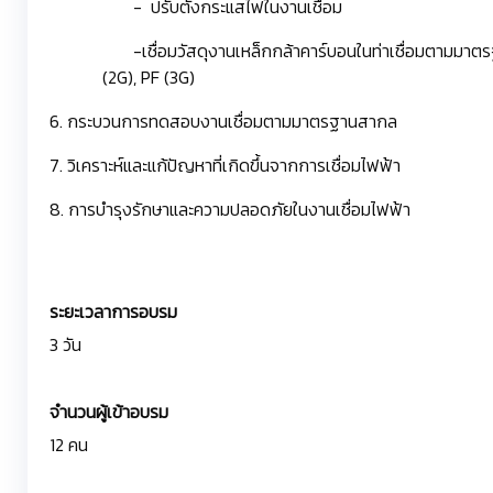
- ปรับตั้งกระแสไฟในงานเชื่อม
-เชื่อมวัสดุงานเหล็กกล้าคาร์บอนในท่าเชื่อมตามมา
(2G), PF (3G)
6. กระบวนการทดสอบงานเชื่อมตามมาตรฐานสากล
7. วิเคราะห์และแก้ปัญหาที่เกิดขึ้นจากการเชื่อมไฟฟ้า
8. การบำรุงรักษาและความปลอดภัยในงานเชื่อมไฟฟ้า
ระยะเวลาการอบรม
3 วัน
จำนวนผู้เข้าอบรม
12 คน