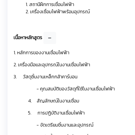
1. สถานีฝึกการเชื่อมไฟฟ้า
2. เครื่องเชื่อมไฟฟ้าพร้อมอุปกรณ์
เนื้อหาหลักสูตร
1. หลักการของงานเชื่อมไฟฟ้า
2. เครื่องมือและอุปกรณ์ในงานเชื่อมไฟฟ้า
3. วัสดุชิ้นงานเหล็กกล้าคาร์บอน
- คุณสมบัติของวัสดุที่ใช้ในงานเชื่อมไฟฟ้า
4. สัญลักษณ์ในงานเชื่อม
5. การปฏิบัติงานเชื่อมไฟฟ้า
- จัดเตรียมชิ้นงานและอุปกรณ์