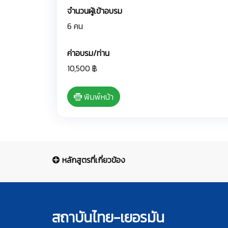
จำนวนผู้เข้าอบรม
6 คน
ค่าอบรม/ท่าน
10,500 ฿
พิมพ์หน้า
หลักสูตรที่เกี่ยวข้อง
สถาบันไทย-เยอรมัน