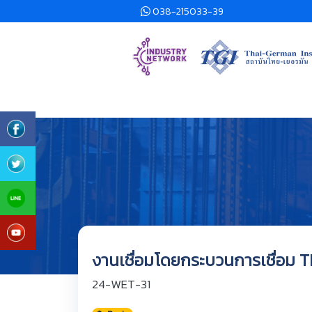
038-215033-39
งานเชื่อมโดยกระบวนการเชื่อม T
24-WET-31