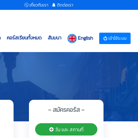
เกี่ยวกับเรา
ติดต่อเรา
ก
คอร์สเรียนทั้งหมด
สัมมนา
English
เข้าใช้ระบบ
- สมัครคอร์ส -
วัน และ สถานที่