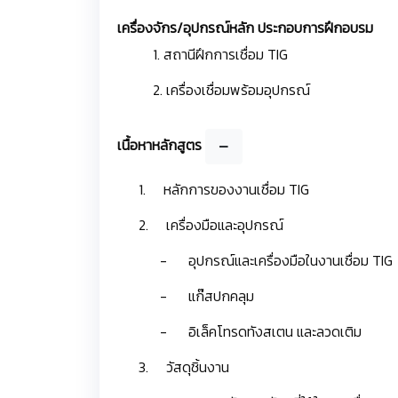
เครื่องจักร/อุปกรณ์หลัก ประกอบการฝึกอบรม
1. สถานีฝึกการเชื่อม TIG
2. เครื่องเชื่อมพร้อมอุปกรณ์
เนื้อหาหลักสูตร
1. หลักการของงานเชื่อม TIG
2. เครื่องมือและอุปกรณ์
- อุปกรณ์และเครื่องมือในงานเชื่อม TIG
- แก๊สปกคลุม
- อิเล็คโทรดทังสเตน และลวดเติม
3. วัสดุชิ้นงาน