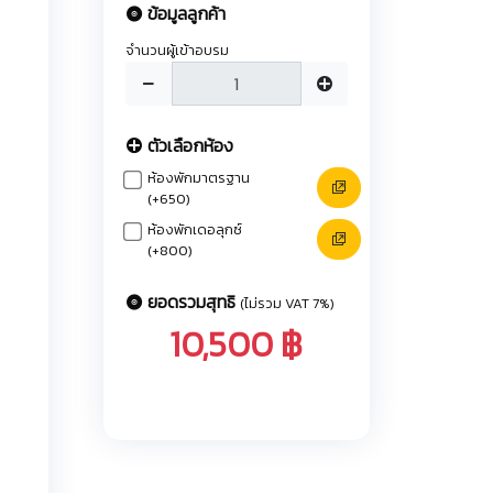
ข้อมูลลูกค้า
จำนวนผู้เข้าอบรม
ตัวเลือกห้อง
ห้องพักมาตรฐาน
(+650)
ห้องพักเดอลุกซ์
(+800)
ยอดรวมสุทธิ
(ไม่รวม VAT 7%)
10,500 ฿