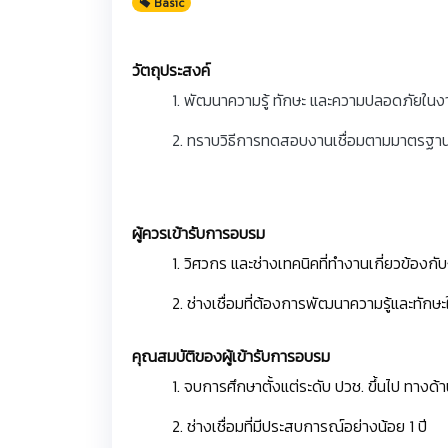
Basic
วัตถุประสงค์
1. พัฒนาความรู้ ทักษะ และความปลอดภัยใน
2. ทราบวิธีการทดสอบงานเชื่อมตามมาตรฐ
ผู้ควรเข้ารับการอบรม
1. วิศวกร และช่างเทคนิคที่ทำงานเกี่ยวข้องกับ
2. ช่างเชื่อมที่ต้องการพัฒนาความรู้และทัก
คุณสมบัติของผู้เข้ารับการอบรม
1. จบการศึกษาตั้งแต่ระดับ ปวช. ขึ้นไป ทางด
2. ช่างเชื่อมที่มีประสบการณ์อย่างน้อย 1 ปี