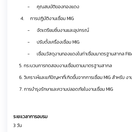
- คุณสมบัติของทองแดง
4. การปฏิบัติงานเชื่อม MIG
- จัดเตรียมชิ้นงานและอุปกรณ์
- ปรับตั้งเครื่องเชื่อม MIG
- เชื่อมวัสดุงานทองแดงในท่าเชื่อมมาตรฐานสากล Fille
5. กระบวนการทดสอบงานเชื่อมตามมาตรฐานสากล
6. วิเคราะห์และแก้ปัญหาที่เกิดขึ้นจากการเชื่อม MIG สำหรับ 
7. การบำรุงรักษาและความปลอดภัยในงานเชื่อม MIG
ระยะเวลาการอบรม
3 วัน