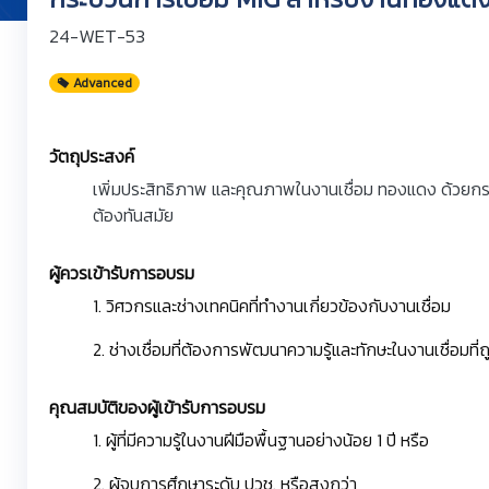
24-WET-53
Advanced
วัตถุประสงค์
เพิ่มประสิทธิภาพ และคุณภาพในงานเชื่อม ทองแดง ด้วยกระบ
ต้องทันสมัย
ผู้ควรเข้ารับการอบรม
1. วิศวกรและช่างเทคนิคที่ทำงานเกี่ยวข้องกับงานเชื่อม
2. ช่างเชื่อมที่ต้องการพัฒนาความรู้และทักษะในงานเชื่อม
คุณสมบัติของผู้เข้ารับการอบรม
1. ผู้ที่มีความรู้ในงานฝีมือพื้นฐานอย่างน้อย 1 ปี หรือ
2. ผู้จบการศึกษาระดับ ปวช. หรือสูงกว่า