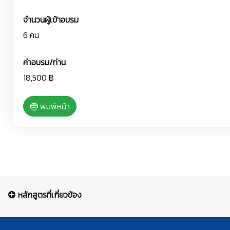
จำนวนผู้เข้าอบรม
6 คน
ค่าอบรม/ท่าน
18,500 ฿
พิมพ์หน้า
หลักสูตรที่เกี่ยวข้อง