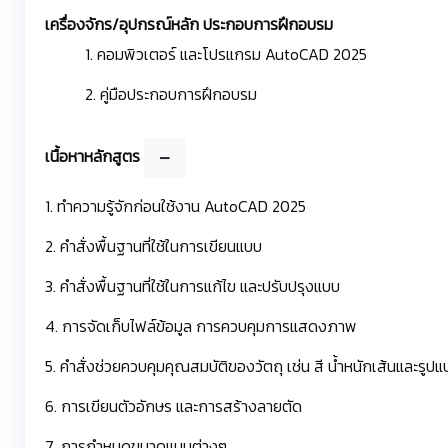
เครื่องจักร/อุปกรณ์หลัก ประกอบการฝึกอบรม
1. คอมพิวเตอร์ และโปรแกรม AutoCAD 2025
2. คู่มือประกอบการฝึกอบรม
เนื้อหาหลักสูตร
1. ทำความรู้จักก่อนใช้งาน AutoCAD 2025
2. คำสั่งพื้นฐานที่ใช้ในการเขียนแบบ
3. คำสั่งพื้นฐานที่ใช้ในการแก้ไข และปรับปรุงแบบ
4. การจัดเก็บไฟล์ข้อมูล การควบคุมการแสดงภาพ
5. คำสั่งช่วยควบคุมคุณสมบัติของวัตถุ เช่น สี น้ำหนักเส้นและรูป
6. การเขียนตัวอักษร และการสร้างลายตัด
7. การกำหนดขนาดแบบต่างๆ