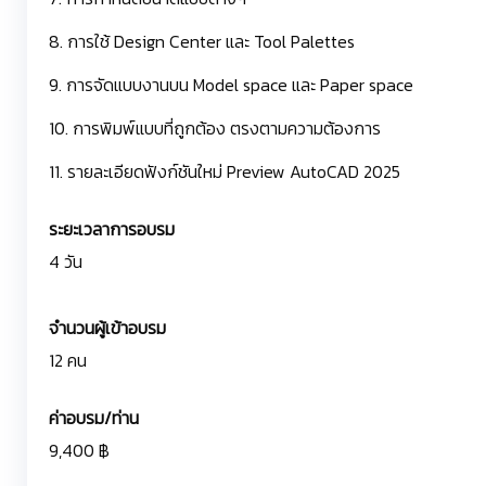
8. การใช้ Design Center และ Tool Palettes
9. การจัดแบบงานบน Model space และ Paper space
10. การพิมพ์แบบที่ถูกต้อง ตรงตามความต้องการ
11. รายละเอียดฟังก์ชันใหม่ Preview AutoCAD 2025
ระยะเวลาการอบรม
4 วัน
จำนวนผู้เข้าอบรม
12 คน
ค่าอบรม/ท่าน
9,400 ฿