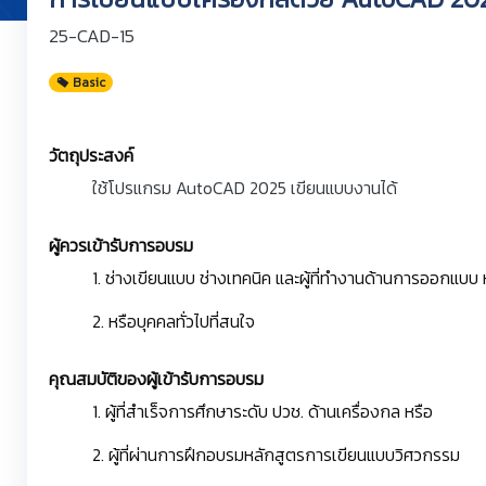
25-CAD-15
Basic
วัตถุประสงค์
ใช้โปรแกรม AutoCAD 2025 เขียนแบบงานได้
ผู้ควรเข้ารับการอบรม
1. ช่างเขียนแบบ ช่างเทคนิค และผู้ที่ทำงานด้านการออกแบบ
2. หรือบุคคลทั่วไปที่สนใจ
คุณสมบัติของผู้เข้ารับการอบรม
1. ผู้ที่สำเร็จการศึกษาระดับ ปวช. ด้านเครื่องกล หรือ
2. ผู้ที่ผ่านการฝึกอบรมหลักสูตรการเขียนแบบวิศวกรรม