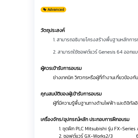
Advanced
วัตถุประสงค์
1. สามารถอธิบายโครงสร้างพื้นฐานหลักกา
2. สามารถใช้ซอฟต์แวร์ Genesis 64 ออกแบบก
ผู้ควรเข้ารับการอบรม
ช่างเทคนิค วิศวกรหรือผู้ที่ทำงานเกี่ยวข้อง
คุณสมบัติของผู้เข้ารับการอบรม
ผู้ที่มีความรู้พื้นฐานทางด้านไฟฟ้า และดิจิทัลอ
เครื่องจักร/อุปกรณ์หลัก ประกอบการฝึกอบรม
1. ชุดฝึก PLC Mitsubishi รุ่น FX
2. ซอฟต์แวร์ GX-Works2/3 6