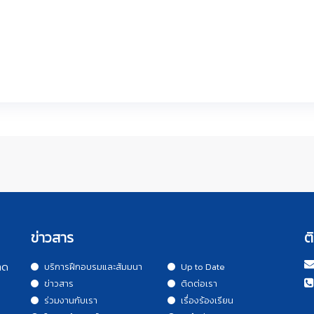
ข่าวสาร
ต
าด
บริการฝึกอบรมและสัมมนา
Up to Date
ข่าวสาร
ติดต่อเรา
ร่วมงานกับเรา
เรื่องร้องเรียน