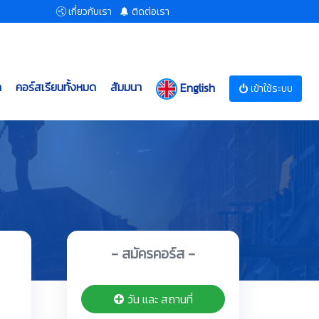
เกี่ยวกับเรา
ติดต่อเรา
ก
คอร์สเรียนทั้งหมด
สัมมนา
English
เข้าใช้ระบบ
- สมัครคอร์ส -
วัน และ สถานที่