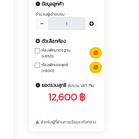
ข้อมูลลูกค้า
จำนวนผู้เข้าอบรม
ตัวเลือกห้อง
ห้องพักมาตรฐาน
(+650)
ห้องพักเดอลุกซ์
(+800)
ยอดรวมสุทธิ
(ไม่รวม VAT 7%)
12,600 ฿
สำหรับผู้ที่ผ่านการเรียนระดับกลาง