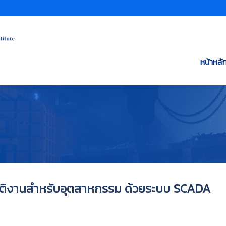
หน้าหลั
ติงานสำหรับอุตสาหกรรม ด้วยระบบ SCADA