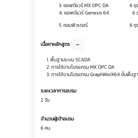
3. ซอฟต์แวร์ MX OPC DA 6 ช
4. ซอฟต์แวร์ Genesis 64
6 
5. คอมพิวเตอร์ 6 ช
เนื้อหาหลักสูตร
1. พื้นฐานระบบ SCADA
2. การใช้งานโปรแกรม MX OPC DA
3. การใช้งานโปรแกรม GraphWorX64 ขั้นพื้นฐ
ระยะเวลาการอบรม
2 วัน
จำนวนผู้เข้าอบรม
6 คน