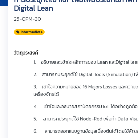
Digital Lean
25-OPM-30
Intermediate
วัตถุประสงค์
1. อธิบายและเข้าใจหลักการของ Lean และDigital lean 
2. สามารถประยุกต์ใช้ Digital Tools (Simulation) เพ
3. เข้าใจความหมายของ 16 Majors Losses และความเก
เครื่องจักรได้
4. เข้าใจและอธิบายสถาปัตยกรรม IoT ได้อย่างถูกต้
5. สามารถประยุกต์ใช้ Node-Red เพื่อทำ Data Visual
6. สามารถออกแบบฐานข้อมูลเบื้องต้นได้โดยใช้สั