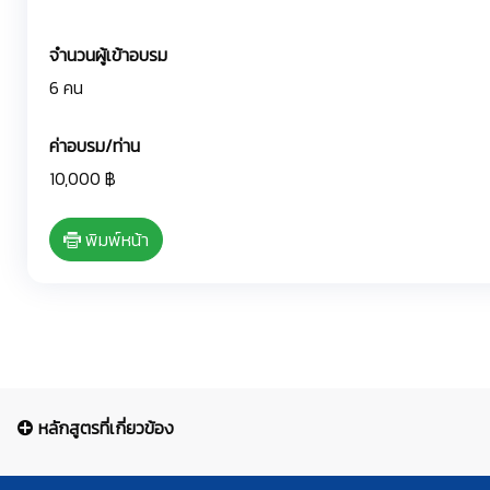
จำนวนผู้เข้าอบรม
6 คน
ค่าอบรม/ท่าน
10,000 ฿
พิมพ์หน้า
หลักสูตรที่เกี่ยวข้อง