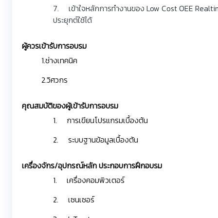
7. เข้าใจหลักการทำงานของ Low Cost OEE Realtim
ประยุกต์ใช้ได้
ผู้ควรเข้ารับการอบรม
1.ช่างเทคนิค
2.วิศวกร
คุณสมบัติของผู้เข้ารับการอบรม
1. การเขียนโปรแกรมเบื้องต้น
2. ระบบฐานข้อมูลเบื้องต้น
เครื่องจักร/อุปกรณ์หลัก ประกอบการฝึกอบรม
1. เครื่องคอมพิวเตอร์
2. เซนเซอร์