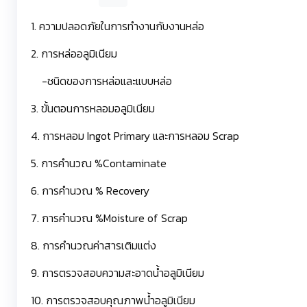
1. ความปลอดภัยในการทำงานกับงานหล่อ
2. การหล่ออลูมิเนียม
-ชนิดของการหล่อและแบบหล่อ
3. ขั้นตอนการหลอมอลูมิเนียม
4. การหลอม Ingot Primary และการหลอม Scrap
5. การคำนวณ %Contaminate
6. การคำนวณ % Recovery
7. การคำนวณ %Moisture of Scrap
8. การคำนวณค่าสารเติมแต่ง
9. การตรวจสอบความสะอาดน้ำอลูมิเนียม
10. การตรวจสอบคุณภาพน้ำอลูมิเนียม