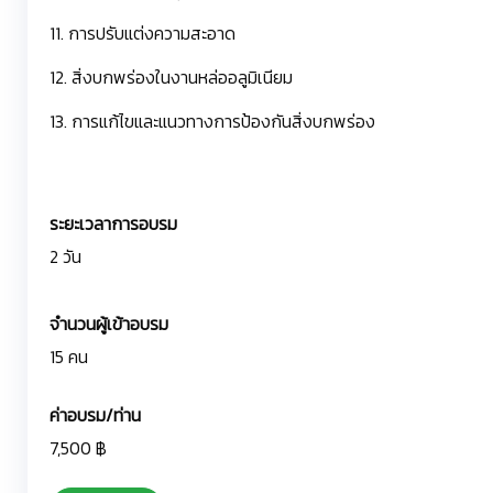
11. การปรับแต่งความสะอาด
12. สิ่งบกพร่องในงานหล่ออลูมิเนียม
13. การแก้ไขและแนวทางการป้องกันสิ่งบกพร่อง
ระยะเวลาการอบรม
2 วัน
จำนวนผู้เข้าอบรม
15 คน
ค่าอบรม/ท่าน
7,500 ฿