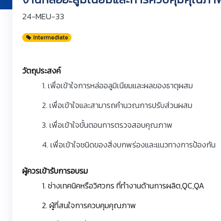
24-MEU-33
Intermediate
วัตถุประสงค์
1. เพื่อเข้าใจการหล่ออลูมิเนียมและผลของธาตุผสม
2. เพื่อเข้าใจและสามารถคำนวณการปรับส่วนผสม
3. เพื่อเข้าใจขั้นตอนการตรวจสอบคุณภาพ
4. เพื่อเข้าใจชนิดของสิ่งบกพร่องและแนวทางการป้องกัน
ผู้ควรเข้ารับการอบรม
1. ช่างเทคนิคหรือวิศวกร ที่ทำงานด้านการผลิต,QC,QA
2. ผู้ที่สนใจการควบคุมคุณภาพ