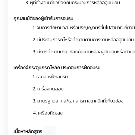
3. ผุ้ที่ทำงานเกี่ยวข้องกับกระบวนการหล่ออลูมิเนียม
คุณสมบัติของผู้เข้ารับการอบรม
1. จบการศึกษาปวส. หรือปริญญาตรีขึ้นไปสาขาที่เกี่ยวข
2. มีประสบการณ์หรือทำงานด้านการงานหล่ออลูมิเนียม
3. มีการทำงานเกี่ยวข้องกับงานหล่ออลูมิเนียมหรือด้
เครื่องจักร/อุปกรณ์หลัก ประกอบการฝึกอบรม
1. เอกสารฝึกอบรม
2. เครื่องทดสอบ
3. มาตรฐานสากล/เอกสารทางเทคนิคที่เกี่ยวข้อง
4. เครื่องคิดเลข
เนื้อหาหลักสูตร