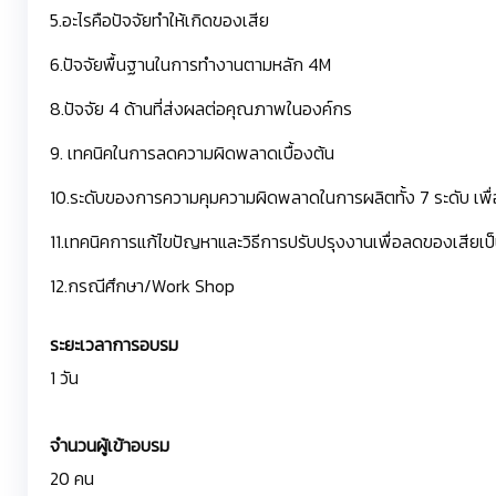
5.อะไรคือปัจจัยทำให้เกิดของเสีย
6.ปัจจัยพื้นฐานในการทำงานตามหลัก 4M
8.ปัจจัย 4 ด้านที่ส่งผลต่อคุณภาพในองค์กร
9. เทคนิคในการลดความผิดพลาดเบื้องต้น
10.ระดับของการความคุมความผิดพลาดในการผลิตทั้ง 7 ระดับ เพื่
11.เทคนิคการแก้ไขปัญหาและวิธีการปรับปรุงงานเพื่อลดของเสียเป็
12.กรณีศึกษา/Work Shop
ระยะเวลาการอบรม
1 วัน
จำนวนผู้เข้าอบรม
20 คน