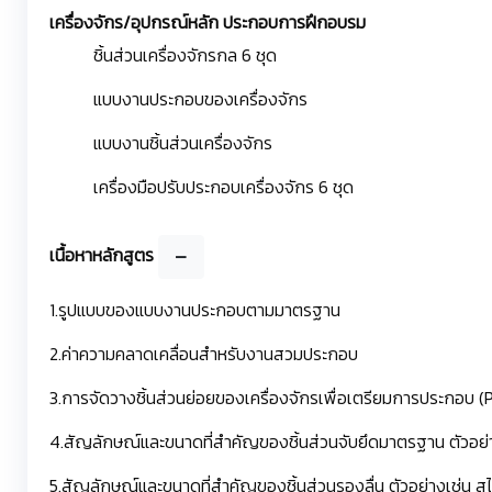
เครื่องจักร/อุปกรณ์หลัก ประกอบการฝึกอบรม
ชิ้นส่วนเครื่องจักรกล 6 ชุด
แบบงานประกอบของเครื่องจักร
แบบงานชิ้นส่วนเครื่องจักร
เครื่องมือปรับประกอบเครื่องจักร 6 ชุด
เนื้อหาหลักสูตร
1.รูปแบบของแบบงานประกอบตามมาตรฐาน
2.ค่าความคลาดเคลื่อนสำหรับงานสวมประกอบ
3.การจัดวางชิ้นส่วนย่อยของเครื่องจักรเพื่อเตรียมการประกอบ (
4.สัญลักษณ์และขนาดที่สำคัญของชิ้นส่วนจับยึดมาตรฐาน ตัวอย่าง
5.สัญลักษณ์และขนาดที่สำคัญของชิ้นส่วนรองลื่น ตัวอย่างเช่น สไล