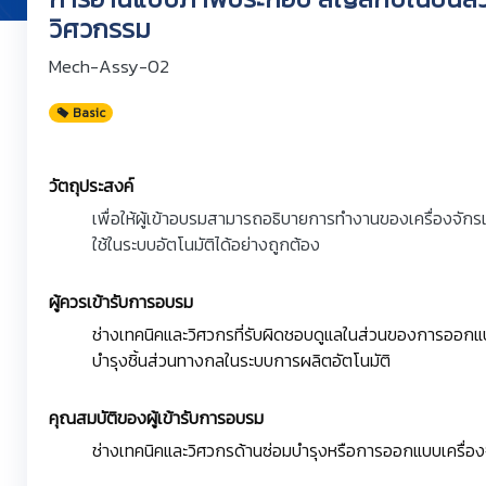
วิศวกรรม
Mech-Assy-02
Basic
วัตถุประสงค์
เพื่อให้ผู้เข้าอบรมสามารถอธิบายการทำงานของเครื่องจักรแ
ใช้ในระบบอัตโนมัติได้อย่างถูกต้อง
ผู้ควรเข้ารับการอบรม
ช่างเทคนิคและวิศวกรที่รับผิดชอบดูแลในส่วนของการออกแบบ
บำรุงชิ้นส่วนทางกลในระบบการผลิตอัตโนมัติ
คุณสมบัติของผู้เข้ารับการอบรม
ช่างเทคนิคและวิศวกรด้านซ่อมบำรุงหรือการออกแบบเครื่อ