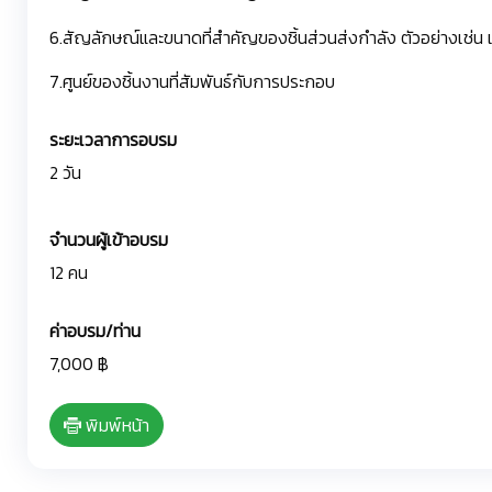
6.สัญลักษณ์และขนาดที่สำคัญของชิ้นส่วนส่งกำลัง ตัวอย่างเช่น 
7.ศูนย์ของชิ้นงานที่สัมพันธ์กับการประกอบ
ระยะเวลาการอบรม
2 วัน
จำนวนผู้เข้าอบรม
12 คน
ค่าอบรม/ท่าน
7,000 ฿
พิมพ์หน้า