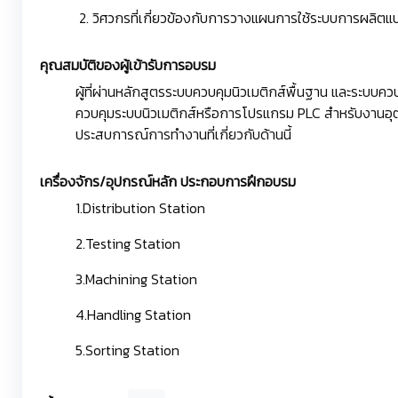
2. วิศวกรที่เกี่ยวข้องกับการวางแผนการใช้ระบบการผลิตแบ
คุณสมบัติของผู้เข้ารับการอบรม
ผู้ที่ผ่านหลักสูตรระบบควบคุมนิวเมติกส์พื้นฐาน และระบบคว
ควบคุมระบบนิวเมติกส์หรือการโปรแกรม PLC สำหรับงานอุต
ประสบการณ์การทำงานที่เกี่ยวกับด้านนี้
เครื่องจักร/อุปกรณ์หลัก ประกอบการฝึกอบรม
1.Distribution Station
2.Testing Station
3.Machining Station
4.Handling Station
5.Sorting Station