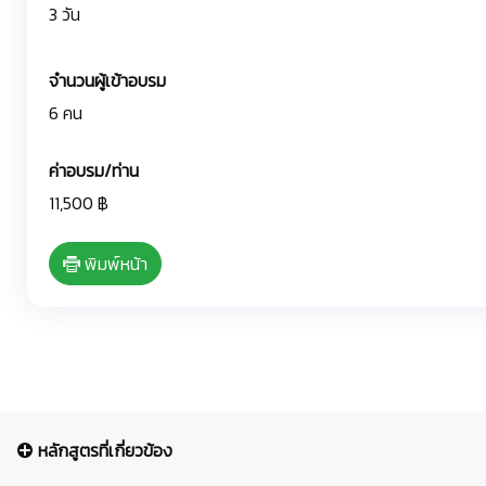
3 วัน
จำนวนผู้เข้าอบรม
6 คน
ค่าอบรม/ท่าน
11,500 ฿
พิมพ์หน้า
หลักสูตรที่เกี่ยวข้อง