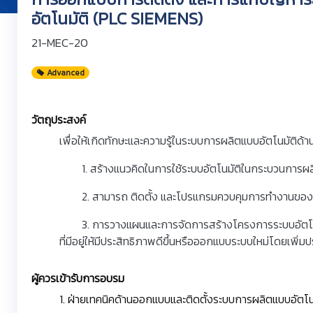
อัตโนมัติ (PLC SIEMENS)
21-MEC-20
Advanced
วัตถุประสงค์
เพื่อให้เกิดทักษะและความรู้ในระบบการผลิตแบบอัตโนมัติด้านต
1. สร้างแนวคิดในการใช้ระบบอัตโนมัติในกระบวนการผล
2. สามารถ ติดตั้ง และโปรแกรมควบคุมการทำงานของเครื
3. การวางแผนและการจัดการสร้างโครงการระบบอัตโนม
ที่มีอยู่ให้มีประสิทธิภาพดีขึ้นหรือออกแบบระบบใหม่โดยเพิ
ผู้ควรเข้ารับการอบรม
1. ฝ่ายเทคนิคด้านออกแบบและติดตั้งระบบการผลิตแบบอัตโน