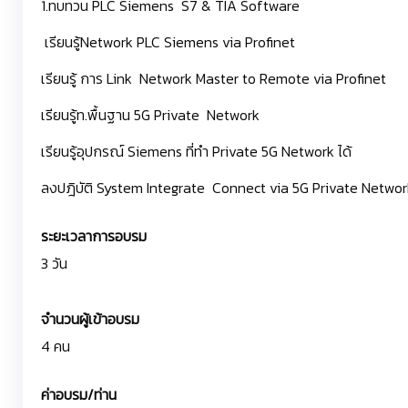
1.ทบทวน PLC Siemens S7 & TIA Software
เรียนรู้Network PLC Siemens via Profinet
เรียนรู้ การ Link Network Master to Remote via Profinet
เรียนรู้ท.พื้นฐาน 5G Private Network
เรียนรู้อุปกรณ์ Siemens ที่ทำ Private 5G Network ได้
ลงปฎิบัติ System Integrate Connect via 5G Private Networ
ระยะเวลาการอบรม
3 วัน
จำนวนผู้เข้าอบรม
4 คน
ค่าอบรม/ท่าน