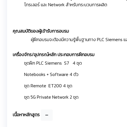
โทรเลอร์ และ Network สำหรับกระบวนการผลิต
คุณสมบัติของผู้เข้ารับการอบรม
ผู้ฝึกอบรมจะต้องมีความรู้พื้นฐานทาง PLC Siemens 
เครื่องจักร/อุปกรณ์หลัก ประกอบการฝึกอบรม
ชุดฝึก PLC Siemens S7 4 ชุด
Notebooks + Software 4 ตัว
ชุด Remote ET200 4 ชุด
ชุด 5G Private Network 2 ชุด
เนื้อหาหลักสูตร