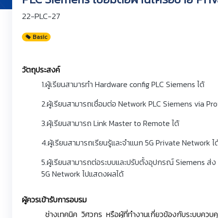
22-PLC-27
Basic
วัตถุประสงค์
1.ผู้เรียนสามารทำ Hardware config PLC Siemens ได้
2.ผู้เรียนสามารถเชื่อมต่อ Network PLC Siemens via Prot
3.ผุ้เรียนสามารถ Link Master to Remote ได้
4.ผู้เรียนสามารถเรียนรู้และจำแนก 5G Private Network ได
5.ผู้เรียนสามารถต่อระบบและปรับตั้งอุปกรณ์ Siemens ส่ง
5G Network ไปแสดงผลได้
ผู้ควรเข้ารับการอบรม
ช่างเทคนิค วิศวกร หรือผู้ที่ทำงานเกี่ยวข้องกับระบบควบคุ