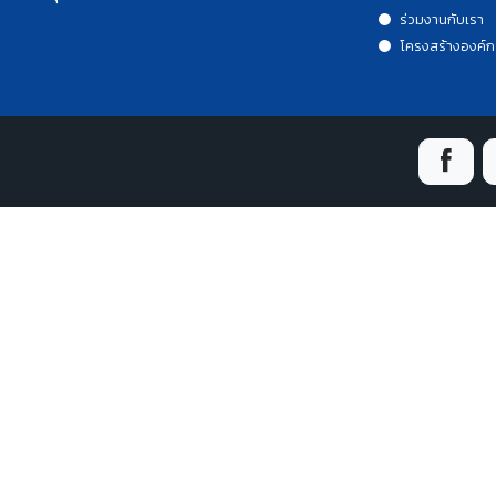
ร่วมงานกับเรา
โครงสร้างองค์ก