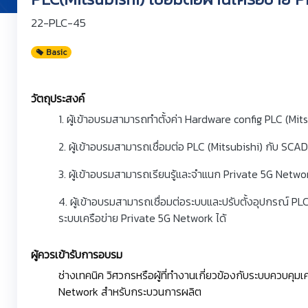
22-PLC-45
Basic
วัตถุประสงค์
1. ผู้เข้าอบรมสามารถทำตั้งค่า Hardware config PLC (Mits
2. ผู้เข้าอบรมสามารถเชื่อมต่อ PLC (Mitsubishi) กับ SCA
3. ผู้เข้าอบรมสามารถเรียนรู้และจำแนก Private 5G Networ
4. ผู้เข้าอบรมสามารถเชื่อมต่อระบบและปรับตั้งอุปกรณ์ PLC
ระบบเครือข่าย Private 5G Network ได้
ผู้ควรเข้ารับการอบรม
ช่างเทคนิค วิศวกรหรือผู้ที่ทำงานเกี่ยวข้องกับระบบควบคุมเ
Network สำหรับกระบวนการผลิต