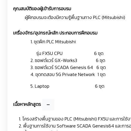
คุณสมบัติของผู้เข้ารับการอบรม
ผู้ฝึกอบรมจะต้องมีความรู้พื้นฐานทาง PLC (Mitsubishi)
เครื่องจักร/อุปกรณ์หลัก ประกอบการฝึกอบรม
1. ชุดฝึก PLC Mitsubishi
รุ่น FX5U CPU 6 ชุด
2. ซอฟต์แวร์ GX-Works3 6 ชุด
3. ซอฟต์แวร์ SCADA Genesis 64 6 ชุด
4. ชุดทดสอบ 5G Private Network
1 ชุด
5. Laptop 6 ชุด
เนื้อหาหลักสูตร
1. โครงสร้างพื้นฐานของ PLC (Mitsubishi) FX5U และการใช้ง
2. พื้นฐานการใช้งาน Software SCADA Genesis64 และการอ