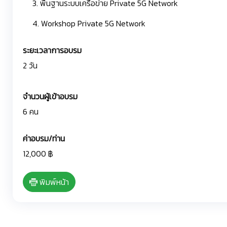
3. พื้นฐานระบบเครือข่าย Private 5G Network
4. Workshop Private 5G Network
ระยะเวลาการอบรม
2 วัน
จำนวนผู้เข้าอบรม
6 คน
ค่าอบรม/ท่าน
12,000 ฿
พิมพ์หน้า