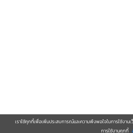
เราใช้คุกกี้เพื่อเพิ่มประสบการณ์และความพึงพอใจในการใช้งานเว
การใช้งานคุกกี้