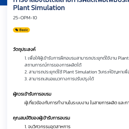
Plant Simulation
25-OPM-10
Basic
วัตถุประสงค์
1. เพื่อให้ผู้เข้ารับการฝึกอบรมสามารถประยุกต์ใช้งาน Pl
สถานการณ์การของการผลิตได้
2. สามารถประยุกต์ใช้ Plant Simulation วิเคระห์ปัญหาเพ
3. สามารถเสนอแนวทางการปรับปรุงได้
ผู้ควรเข้ารับการอบรม
ผู้เกี่ยวข้องกับการทำงานในระบบงาน ในสายการผลิต และก
คุณสมบัติของผู้เข้ารับการอบรม
1. จบวิศวกรรมอุตสาหการ