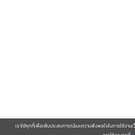
เราใช้คุกกี้เพื่อเพิ่มประสบการณ์และความพึงพอใจในการใช้งานเว
การใช้งานคุกกี้