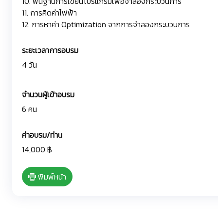
10. พื้นฐานการเขียนโปรแกรมเพื่อจำลองกระบวนการ
11. การคิดค่าไฟฟ้า
12. การหาค่า Optimization จากการจำลองกระบวนการ
ระยะเวลาการอบรม
4 วัน
จำนวนผู้เข้าอบรม
6 คน
ค่าอบรม/ท่าน
14,000 ฿
พิมพ์หน้า