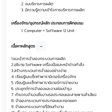
2. จบบริหารการผลิต
3. มีความรู้ความเข้าใจการบริหารการผลิต
เครื่องจักร/อุปกรณ์หลัก ประกอบการฝึกอบรม
1. Computer + Software 12 Unit
เนื้อหาหลักสูตร
1.แนะนำการจำลองกระบวนการผลิต
2.อธิบาย Software เครื่องมือและหน้าต่างคำสั่ง
3.สร้างกระบวนการจำลองอย่างง่าย
4. เรียนรู้และเซ็ตค่าพารามิเตอร์เครื่องจักร
5. เรียนรู้และเซ็ตค่าพารามิเตอร์การจ่ายงาน
6. ประยุกต์การจำลองและงานซ่อมบำรุง
7. คำนวณจำนวนชิ้นงานรอประกอบและสายพานลำเลียง
8. จำลองกระบวนการประกอบและถอดแยก
9. จำลองกระบวนการที่มีคนทำงาน