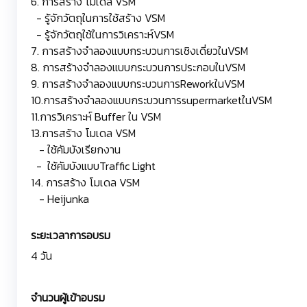
6. การสร้าง โมเดล VSM
- รู้จักวัตถุในการใช้สร้าง VSM
- รู้จักวัตถุใช้ในการวิเคราะห์VSM
7. การสร้างจำลองแบบกระบวนการเชิงเดี่ยวในVSM
8. การสร้างจำลองแบบกระบวนการประกอบในVSM
9. การสร้างจำลองแบบกระบวนการReworkในVSM
10.การสร้างจำลองแบบกระบวนการsupermarketในVSM
11.การวิเคราะห์ Buffer ใน VSM
13.การสร้าง โมเดล VSM
- ใช้คัมบังเรียกงาน
- ใช้คัมบังแบบTraffic Light
14. การสร้าง โมเดล VSM
- Heijunka
ระยะเวลาการอบรม
4 วัน
จำนวนผู้เข้าอบรม