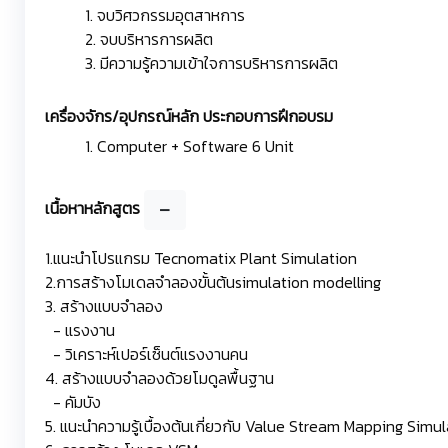
1. จบวิศวกรรมอุตสาหการ
2. จบบริหารการผลิต
3. มีความรู้ความเข้าใจการบริหารการผลิต
เครื่องจักร/อุปกรณ์หลัก ประกอบการฝึกอบรม
1. Computer + Software 6 Unit
เนื้อหาหลักสูตร
1.แนะนำโปรแกรม Tecnomatix Plant Simulation
2.การสร้างโมเดลจำลองขั้นต้นsimulation modelling
3. สร้างแบบจำลอง
- แรงงาน
- วิเคราะห์เปอร์เซ็นต์แรงงานคน
4. สร้างแบบจำลองด้วยโมดูลพื้นฐาน
- คัมบัง
5. แนะนำความรู้เบื้องต้นเกี่ยวกับ Value Stream Mapping S