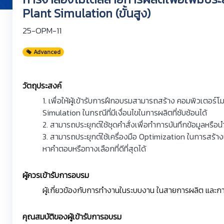
Plant Simulation (ขั้นสูง)
25-OPM-11
Advanced
วัตถุประสงค์
1. เพื่อให้ผู้เข้ารับการฝึกอบรมสามารถสร้าง คอมพิวเตอร
Simulation ในกรณีที่มีเงื่อนไขในการผลิตที่ซับซ้อนได้
2. สามารถประยุกต์ใช้ชุดคำสั่งเพื่อทำการบันทึกข้อมูลหรือ
3. สามารถประยุกต์ใช้เครื่องมือ Optimization ในการสร
หาคำตอบหรือทางเลือกที่ดีที่สุดได้
ผู้ควรเข้ารับการอบรม
ผู้เกี่ยวข้องกับการทำงานในระบบงาน ในสายการผลิต และก
คุณสมบัติของผู้เข้ารับการอบรม