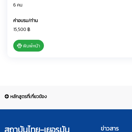
6 คน
ค่าอบรม/ท่าน
15,500 ฿
พิมพ์หน้า
หลักสูตรที่เกี่ยวข้อง
สถาบันไทย-เยอรมัน
ข่าวสาร