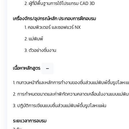
2. ผู้ที่มีพื้นฐานการใช้โปรแกรม CAD 3D
เครื่องจักร/อุปกรณ์หลัก ประกอบการฝึกอบรม
1. คอมพิวเตอร์ และซอฟแวร์ NX
2. แม่พิมพ์
3. ตัวอย่างชิ้นงาน
เนื้อหาหลักสูตร
1. ทบทวนหน้าที่และหลักการทำงานของชิ้นส่วนแม่พิมพ์ขึ้นรูปโลหะแ
2. การกำหนดขนาดและค่าพิกัดความคลาดเคลื่อนในงานแบบแม่พิมพ์
3. ปฏิบัติการเขียนแบบชิ้นส่วนแม่พิมพ์ขึ้นรูปโลหะแผ่น
ระยะเวลาการอบรม