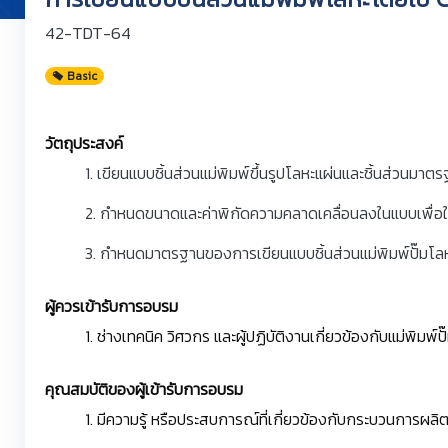
42-TDT-64
Basic
วัตถุประสงค์
1. เขียนแบบชิ้นส่วนแม่พิมพ์ขึ้นรูปโลหะแผ่นและชิ้นส่วนมาต
2. กำหนดขนาดและค่าพิกัดความคลาดเคลื่อนลงในแบบเพื่อใช้ใ
3. กำหนดมาตรฐานของการเขียนแบบชิ้นส่วนแม่พิมพ์ปั๊มโลห
ผู้ควรเข้ารับการอบรม
1. ช่างเทคนิค วิศวกร และผู้ปฏิบัติงานเกี่ยวข้องกับแม่พิมพ์ป
คุณสมบัติของผู้เข้ารับการอบรม
1. มีความรู้ หรือประสบการณ์ที่เกี่ยวข้องกับกระบวนการผลิต