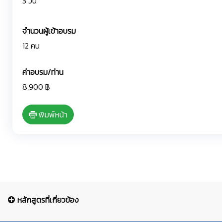
3 วัน
จำนวนผู้เข้าอบรม
12 คน
ค่าอบรม/ท่าน
8,900 ฿
พิมพ์หน้า
หลักสูตรที่เกี่ยวข้อง