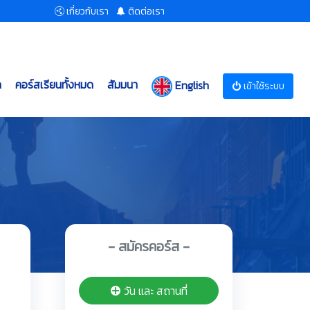
เกี่ยวกับเรา
ติดต่อเรา
ก
คอร์สเรียนทั้งหมด
สัมมนา
English
เข้าใช้ระบบ
- สมัครคอร์ส -
วัน และ สถานที่