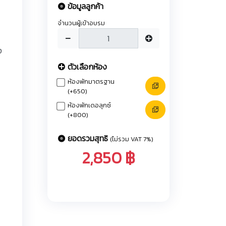
ข้อมูลลูกค้า
จำนวนผู้เข้าอบรม
ง
ตัวเลือกห้อง
ห้องพักมาตรฐาน
(+650)
ห้องพักเดอลุกซ์
(+800)
ยอดรวมสุทธิ
(ไม่รวม VAT 7%)
2,850 ฿