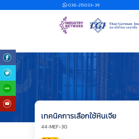
038-215033-39
เทคนิคการเลือกใช้หินเจีย
44-MEF-30