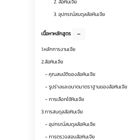
2. ล้อหินเจีย
3. อุปกรณ์สมดุลล้อหินเจีย
เนื้อหาหลักสูตร
1.หลักการงานเจีย
2.ล้อหินเจีย
- คุณสมบัติของล้อหินเจีย
- รูปร่างและขนาดมาตราฐานของล้อหินเจีย
- การเลือกใช้หินเจีย
3.การสมดุลล้อหินเจีย
- อุปกรณ์สมดุลล้อหินเจีย
- การตรวจสอบล้อหินเจีย