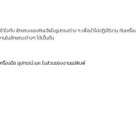
ข้าใจกับ ลักษณะของหินเจียในรูปทรงต่าง ๆ เพื่อนำไปปฏิบัติงาน กับเครื่อ
งานในลักษณะต่างๆ ได้เป็นต้น
เครื่องมือ อุปกรณ์ และ ในส่วนของงานแม่พิมพ์