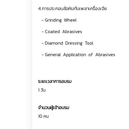
4.การประกอบล้อหินกับเพลาเครื่องเจีย
- Grinding Wheel
- Coated Abrasives
- Diamond Dressing Tool
- General Application of Abrasives
ระยะเวลาการอบรม
1 วัน
จำนวนผู้เข้าอบรม
10 คน