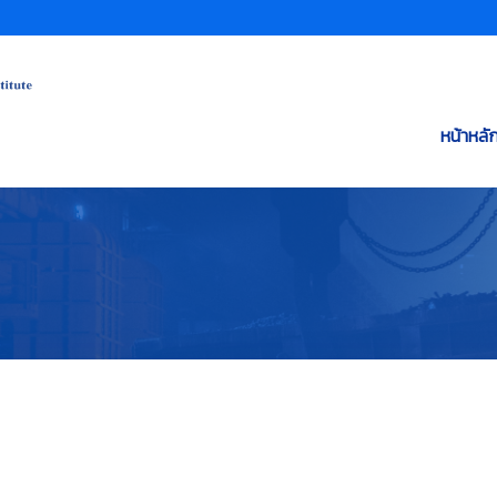
หน้าหลั