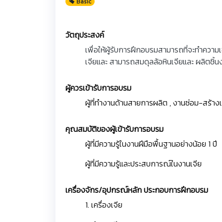
Basic
วัตถุประสงค์
เพื่อให้ผู้รับการฝึกอบรมสามารถที่จะทำความเ
เจียและ สามารถสมดุลล้อหินเจียและ ผลิตชิ้น
ผู้ควรเข้ารับการอบรม
ผู้ที่ทำงานด้านสายการผลิต , งานซ่อม-สร้าง
คุณสมบัติของผู้เข้ารับการอบรม
ผู้ที่มีความรู้ในงานฝีมือพื้นฐานอย่างน้อย 1 ปี
ผู้ที่มีความรู้และประสบการณ์ในงานเจีย
เครื่องจักร/อุปกรณ์หลัก ประกอบการฝึกอบรม
1. เครื่องเจีย