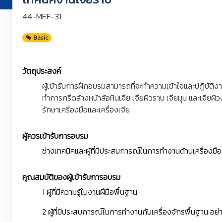
44-MEF-31
Basic
วัตถุประสงค์
ผู้เข้ารับการฝึกอบรมสามารถที่จะทำความเข้าใจและปฏิบัติงาน
ทำการกรีดล้างหน้าล้อหินเจีย เจียผิวราบ เจียมุม และเจียผิว
รักษาเครื่องมือและเครื่องเจีย
ผู้ควรเข้ารับการอบรม
ช่างเทคนิคและผู้ที่มีประสบการณ์ในการทำงานด้านเครื่องมื
คุณสมบัติของผู้เข้ารับการอบรม
1 ผู้ที่มีความรู้ในงานฝีมือพื้นฐาน
2 ผู้ที่มีประสบการณ์ในการทำงานกับเครื่องจักรพื้นฐาน อย่า