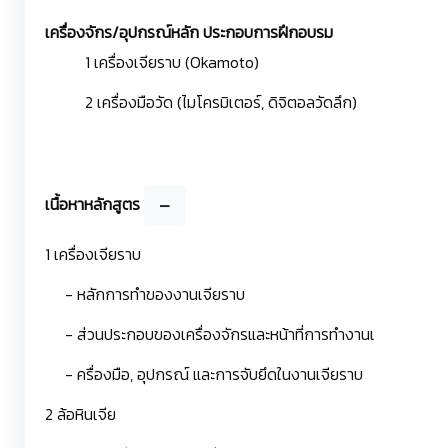
เครื่องจักร/อุปกรณ์หลัก ประกอบการฝึกอบรม
1 เครื่องเจียราบ (Okamoto)
2 เครื่องมือวัด (ไมโครมิเตอร์, ดิจิตอลวัดลึก)
เนื้อหาหลักสูตร
1 เครื่องเจียราบ
- หลักการทำของงานเจียราบ
- ส่วนประกอบของเครื่องจักรและหน้าที่การทำงานเ
- ครื่องมือ, อุปกรณ์ และการจับยึดในงานเจียราบ
2 ล้อหินเจีย