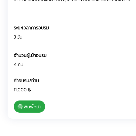
ระยะเวลาการอบรม
3 วัน
จำนวนผู้เข้าอบรม
4 คน
ค่าอบรม/ท่าน
11,000 ฿
พิมพ์หน้า