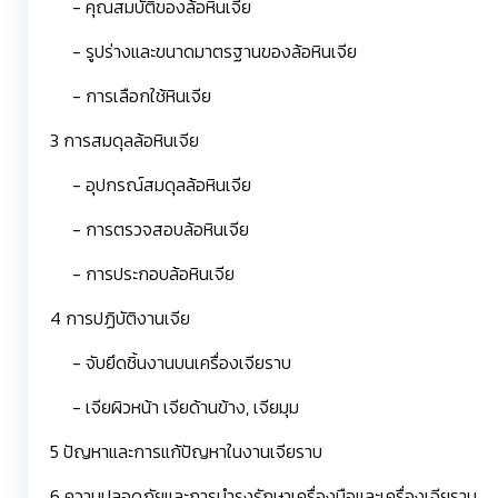
- คุณสมบัติของล้อหินเจีย
- รูปร่างและขนาดมาตรฐานของล้อหินเจีย
- การเลือกใช้หินเจีย
3 การสมดุลล้อหินเจีย
- อุปกรณ์สมดุลล้อหินเจีย
- การตรวจสอบล้อหินเจีย
- การประกอบล้อหินเจีย
4 การปฏิบัติงานเจีย
- จับยึดชิ้นงานบนเครื่องเจียราบ
- เจียผิวหน้า เจียด้านข้าง, เจียมุม
5 ปัญหาและการแก้ปัญหาในงานเจียราบ
6 ความปลอดภัยและการบำรุงรักษาเครื่องมือและเครื่องเจียราบ