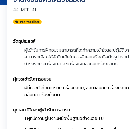
44-MEF-41
Intermediate
วัตถุประสงค์
ผู้เข้ารับการฝึกอบรมสามารถที่จะทำความเข้าใจและปฏิบัติงาน
สามารถเลือกใช้ล้อหินเจียในการลับคมเครื่องมือตัดรูปทรงต
บำรุงรักษาเครื่องมือและเครื่องเจียลับคมเครื่องมือตัด
ผู้ควรเข้ารับการอบรม
ผู้ที่ทำหน้าที่จัดเตรียมเครื่องมือตัด, ซ่อมแซมคมเครื่องมือตัด 
ยลับคมเครื่องมือตัด
คุณสมบัติของผู้เข้ารับการอบรม
1 ผู้ที่มีความรู้ในงานฝีมือพื้นฐานอย่างน้อย 1 ปี