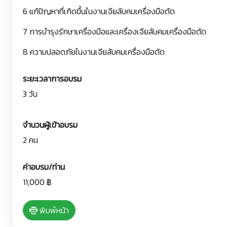
6 แก้ปัญหาที่เกิดขึ้นในงานเจียลับคมเครื่องมือตัด
7 การบำรุงรักษาเครื่องมือและเครื่องเจียลับคมเครื่องมือตัด
8 ความปลอดภัยในงานเจียลับคมเครื่องมือตัด
ระยะเวลาการอบรม
3 วัน
จำนวนผู้เข้าอบรม
2 คน
ค่าอบรม/ท่าน
11,000 ฿
พิมพ์หน้า