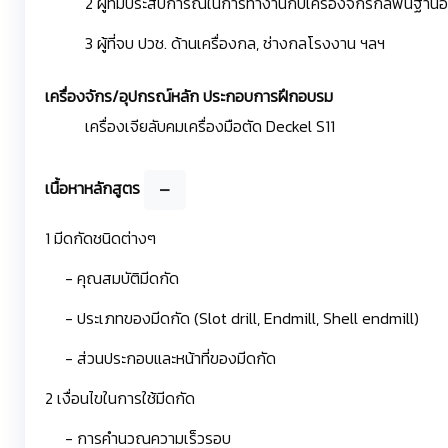
2 ผู้ที่มีประสบการณ์ในการทำงานกับเครื่องจักรกลพื้นฐานอย
3 ผู้ที่จบ ปวช. ด้านเครื่องกล, ช่างกลโรงงาน ฯลฯ
เครื่องจักร/อุปกรณ์หลัก ประกอบการฝึกอบรม
เครื่องเจียลับคมเครื่องมือตัด Deckel S11
เนื้อหาหลักสูตร
1 มีดกัดชนิดต่างๆ
- คุณสมบัติมีดกัด
- ประเภทของมีดกัด (Slot drill, Endmill, Shell endmill)
- ส่วนประกอบและหน้าที่ของมีดกัด
2 เงื่อนไขในการใช้มีดกัด
- การคำนวณความเร็วรอบ