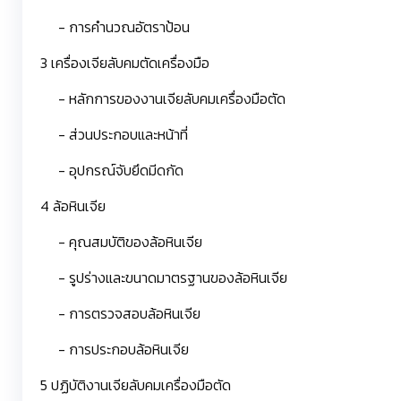
- การคำนวณอัตราป้อน
3 เครื่องเจียลับคมตัดเครื่องมือ
- หลักการของงานเจียลับคมเครื่องมือตัด
- ส่วนประกอบและหน้าที่
- อุปกรณ์จับยึดมีดกัด
4 ล้อหินเจีย
- คุณสมบัติของล้อหินเจีย
- รูปร่างและขนาดมาตรฐานของล้อหินเจีย
- การตรวจสอบล้อหินเจีย
- การประกอบล้อหินเจีย
5 ปฏิบัติงานเจียลับคมเครื่องมือตัด