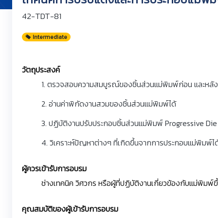
42-TDT-81
Intermediate
วัตถุประสงค์
1. ตรวจสอบความสมบูรณ์ของชิ้นส่วนแม่พิมพ์ก่อน และหลั
2. อ่านค่าพิกัดงานสวมของชิ้นส่วนแม่พิมพ์ได้
3. ปฏิบัติงานปรับประกอบชิ้นส่วนแม่พิมพ์ Progressive Die 
4. วิเคราะห์ปัญหาต่างๆ ที่เกิดขึ้นจากการประกอบแม่พิมพ์ได
ผู้ควรเข้ารับการอบรม
ช่างเทคนิค วิศวกร หรือผู้ที่ปฏิบัติงานเกี่ยวข้องกับแม่พิมพ์ข
คุณสมบัติของผู้เข้ารับการอบรม