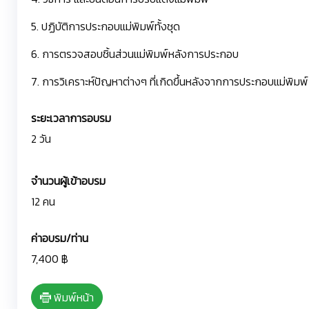
5. ปฏิบัติการประกอบแม่พิมพ์ทั้งชุด
6. การตรวจสอบชิ้นส่วนแม่พิมพ์หลังการประกอบ
7. การวิเคราะห์ปัญหาต่างๆ ที่เกิดขึ้นหลังจากการประกอบแม่พิมพ์
ระยะเวลาการอบรม
2 วัน
จำนวนผู้เข้าอบรม
12 คน
ค่าอบรม/ท่าน
7,400 ฿
พิมพ์หน้า