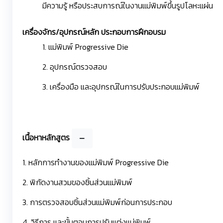
มีความรู้ หรือประสบการณ์ในงานแม่พิมพ์ขึ้นรูปโลหะแผ่น
เครื่องจักร/อุปกรณ์หลัก ประกอบการฝึกอบรม
1. แม่พิมพ์ Progressive Die
2. อุปกรณ์ตรวจสอบ
3. เครื่องมือ และอุปกรณ์ในการปรับประกอบแม่พิมพ์
เนื้อหาหลักสูตร
1. หลักการทำงานของแม่พิมพ์ Progressive Die
2. พิกัดงานสวมของชิ้นส่วนแม่พิมพ์
3. การตรวจสอบชิ้นส่วนแม่พิมพ์ก่อนการประกอบ
4. วิธีการ และขั้นตอนการปรับแต่งแม่พิมพ์