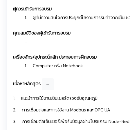
ผู้ควรเข้ารับการอบรม
1. ผู้ที่มีความสนใจการประยุกต์ใช้งานการรับค่าจากเซ็นเซอร์
คุณสมบัติของผู้เข้ารับการอบรม
-
เครื่องจักร/อุปกรณ์หลัก ประกอบการฝึกอบรม
1. Computer หรือ Notebook
เนื้อหาหลักสูตร
1. แนะนำการใช้งานเซ็นเซอร์ตรวจจับอุณหภูมิ
2. การเชื่อมต่อและการใช้งาน Modbus และ OPC UA
3. การเชื่อมต่อเซ็นเซอร์เพื่อรับข้อมูลผ่านโปรแกรม Node-Red