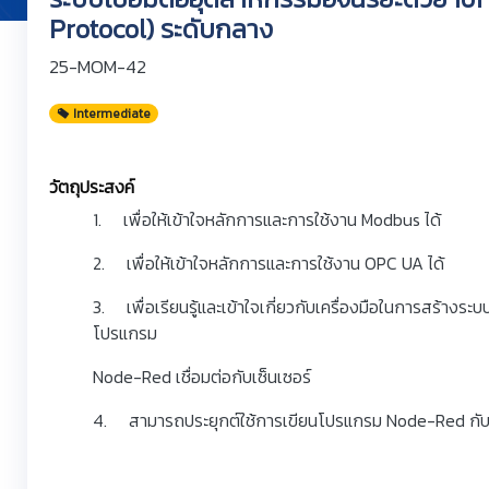
Protocol) ระดับกลาง
25-MOM-42
Intermediate
วัตถุประสงค์
1. เพื่อให้เข้าใจหลักการและการใช้งาน Modbus ได้
2. เพื่อให้เข้าใจหลักการและการใช้งาน OPC UA ได้
3. เพื่อเรียนรู้และเข้าใจเกี่ยวกับเครื่องมือในการสร้าง
โปรแกรม
Node-Red เชื่อมต่อกับเซ็นเซอร์
4. สามารถประยุกต์ใช้การเขียนโปรแกรม Node-Red กับเซ