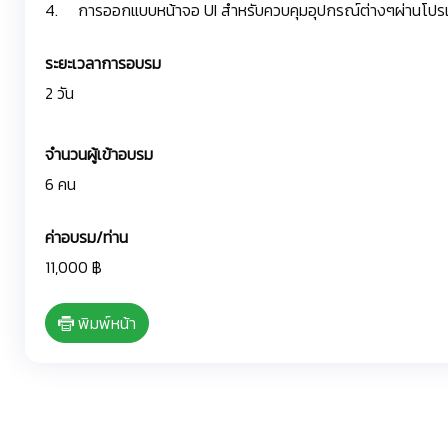
4. การออกแบบหน้าจอ UI สำหรับควบคุมอุปกรณ์ต่างๆผ่านโป
ระยะเวลาการอบรม
2 วัน
จำนวนผู้เข้าอบรม
6 คน
ค่าอบรม/ท่าน
11,000 ฿
พิมพ์หน้า