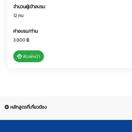
จำนวนผู้เข้าอบรม
12 คน
ค่าอบรม/ท่าน
3,800 ฿
พิมพ์หน้า
หลักสูตรที่เกี่ยวข้อง