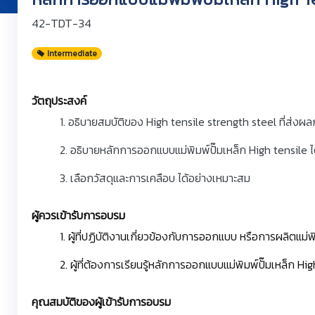
42-TDT-34
Intermediate
วัตถุประสงค์
1. อธิบายสมบัติของ High tensile strength steel ที่ส่ง
2. อธิบายหลักการออกแบบแม่พิมพ์ปั๊มเหล็ก High tensile ไ
3. เลือกวัสดุและการเคลือบ ได้อย่างเหมาะสม
ผู้ควรเข้ารับการอบรม
1. ผู้ที่ปฏิบัติงานเกี่ยวข้องกับการออกแบบ หรือการผลิตแม่พ
2. ผู้ที่ต้องการเรียนรู้หลักการออกแบบแม่พิมพ์ปั๊มเหล็ก Hi
คุณสมบัติของผู้เข้ารับการอบรม