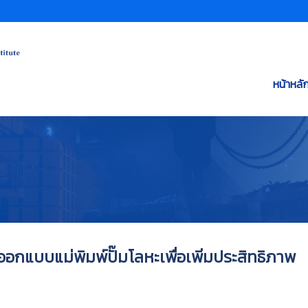
หน้าหลั
กแบบแม่พิมพ์ปั๊มโลหะเพื่อเพิ่มประสิทธิภาพ