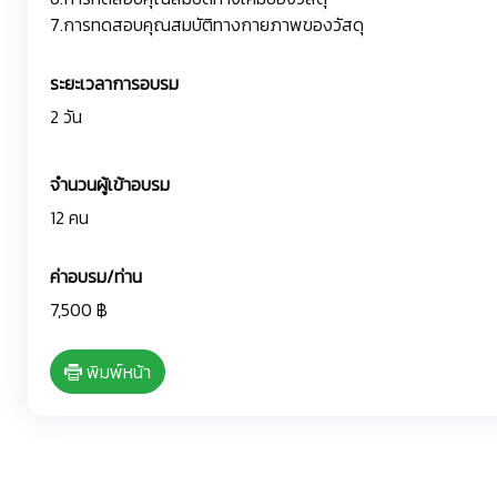
7.การทดสอบคุณสมบัติทางกายภาพของวัสดุ
ระยะเวลาการอบรม
2 วัน
จำนวนผู้เข้าอบรม
12 คน
ค่าอบรม/ท่าน
7,500 ฿
พิมพ์หน้า