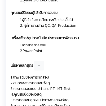
2.บุคคลทั่วไปที่มีความสนใจ
คุณสมบัติของผู้เข้ารับการอบรม
1.ผู้ที่สำเร็จการศึกษาระดับ ปวช.ขึ้นไป
2. ผู้ที่ทำงานด้าน QC, QA, Production
เครื่องจักร/อุปกรณ์หลัก ประกอบการฝึกอบรม
1.เอกสารการสอน
2.Power Point
เนื้อหาหลักสูตร
1.ภาพรวมของการทดสอบ
2.ชนิดของการทดสอบวัสดุ
3.การทดสอบแบบไม่ทำลาย PT , MT Test
4.คุณสมบัติของวัสดุ
5.การทดสอบคุณสมบัติทางกลของวัสดุ
6.การทดสอบคุณสมบัติทางเคมีของวัสดุ