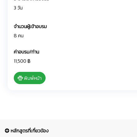
3 วัน
จำนวนผู้เข้าอบรม
8 คน
ค่าอบรม/ท่าน
11,500 ฿
พิมพ์หน้า
หลักสูตรที่เกี่ยวข้อง