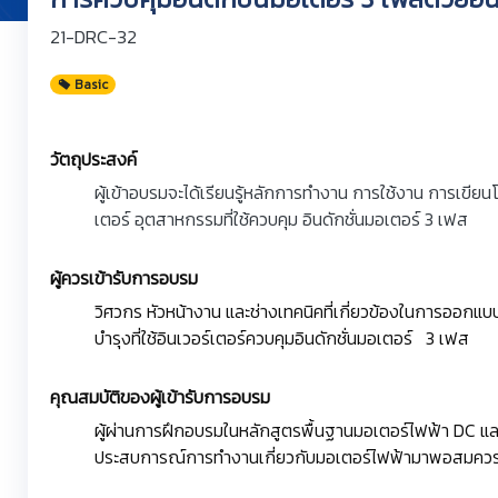
21-DRC-32
Basic
วัตถุประสงค์
ผู้เข้าอบรมจะได้เรียนรู้หลักการทำงาน การใช้งาน การเขี
เตอร์ อุตสาหกรรมที่ใช้ควบคุม อินดักชั่นมอเตอร์ 3 เฟส
ผู้ควรเข้ารับการอบรม
วิศวกร หัวหน้างาน และช่างเทคนิคที่เกี่ยวข้องในการออกแบ
บำรุงที่ใช้อินเวอร์เตอร์ควบคุมอินดักชั่นมอเตอร์ 3 เฟส
คุณสมบัติของผู้เข้ารับการอบรม
ผู้ผ่านการฝึกอบรมในหลักสูตรพื้นฐานมอเตอร์ไฟฟ้า DC และ
ประสบการณ์การทำงานเกี่ยวกับมอเตอร์ไฟฟ้ามาพอสมคว