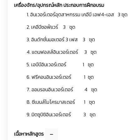
เครื่องจักร/อุปกรณ์หลัก ประกอบการฝึกอบรม
1. อินเวอร์เตอร์อุตสาหกรรม เคอีบี เอฟ4-เอส 3 ชุด
2. เคอีบีซอฟ์แวร์ 3 ชุด
3. อินดักชั่นมอเตอร์ 3 เฟส 3 ชุด
4. แดนฟอสส์อินเวอร์เตอร์ 3 ชุด
5. เอบีบีอินเวอร์เตอร์ 1 ชุด
6. ฟรีคอนอินเวอร์เตอร์ 1 ชุด
7. ออมรอนอินเวอร์เตอร์ 4 ชุด
8. ซีเมนส์ไมโครมาสเตอร์ 1 ชุด
9. มิตซูบิชิอินเวอร์เตอร์ 3 ชุด
เนื้อหาหลักสูตร