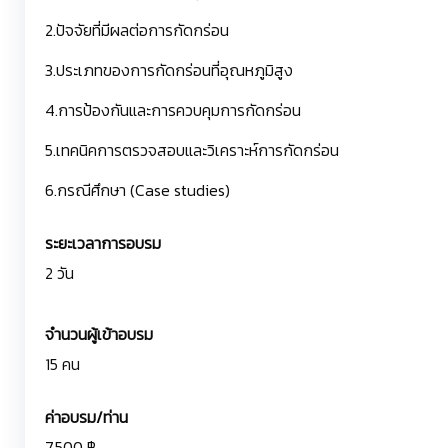
2.ปัจจัยที่มีผลต่อการกัดกร่อน
3.ประเภทของการกัดกร่อนที่อุณหภูมิสูง
4.การป้องกันและการควบคุมการกัดกร่อน
5.เทคนิคการตรวจสอบและวิเคราะห์การกัดกร่อน
6.กรณีศึกษา (Case studies)
ระยะเวลาการอบรม
2 วัน
จำนวนผู้เข้าอบรม
15 คน
ค่าอบรม/ท่าน
7,500 ฿