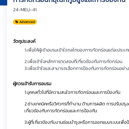
24-MEU-41
Advanced
วัตถุประสงค์
1.เพื่อให้ผู้เข้าอบรมเข้าใจกลไกของการกัดกร่อนแต่ละประเ
2.เพื่อเข้าใจหลักการทดสอบที่เกี่ยวข้องกับการกัดกร่อน
3.เพื่อเข้าใจและสามารถเลือกการป้องกันการกัดกร่อนอย่าง
ผู้ควรเข้ารับการอบรม
1.บุคคลทั่วไปที่มีความสนใจการกัดกร่อนและการป้องกัน
2.ช่างเทคนิคหรือวิศวกรที่ทำงาน ด้านการผลิต การปรับป
เกี่ยวข้องกับการกัดกร่อนและการป้องกัน
3.ผู้ที่เกี่ยวข้องกับงานซ่อมบำรุงหรือการออกแบบระบบเพื่