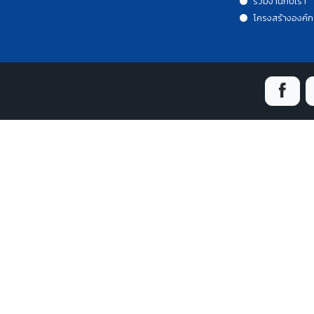
ร่วมงานกับเรา
โครงสร้างองค์ก