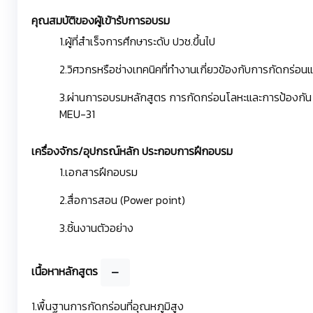
คุณสมบัติของผู้เข้ารับการอบรม
1.ผู้ที่สำเร็จการศึกษาระดับ ปวช.ขึ้นไป
2.วิศวกรหรือช่างเทคนิคที่ทำงานเกี่ยวข้องกับการกัดกร่อ
3.ผ่านการอบรมหลักสูตร การกัดกร่อนโลหะและการป้องกัน 
MEU-31
เครื่องจักร/อุปกรณ์หลัก ประกอบการฝึกอบรม
1.เอกสารฝึกอบรม
2.สื่อการสอน (Power point)
3.ชิ้นงานตัวอย่าง
เนื้อหาหลักสูตร
1.พื้นฐานการกัดกร่อนที่อุณหภูมิสูง