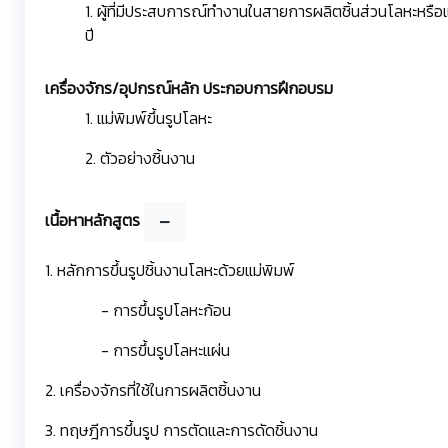
1. ผู้ที่มีประสบการณ์ทำงานในสายการผลิตชิ้นส่วนโลหะหรือแม
ปี
เครื่องจักร/อุปกรณ์หลัก ประกอบการฝึกอบรม
1. แม่พิมพ์ขึ้นรูปโลหะ
2. ตัวอย่างชิ้นงาน
เนื้อหาหลักสูตร
1. หลักการขึ้นรูปชิ้นงานโลหะด้วยแม่พิมพ์
- การขึ้นรูปโลหะก้อน
- การขึ้นรูปโลหะแผ่น
2. เครื่องจักรที่ใช้ในการผลิตชิ้นงาน
3. ทฤษฎีการขึ้นรูป การตัดและการดัดชิ้นงาน