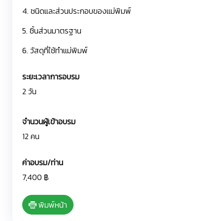
4. ชนิดและส่วนประกอบของแม่พิมพ์
5. ชิ้นส่วนมาตรฐาน
6. วัสดุที่ใช้ทำแม่พิมพ์
ระยะเวลาการอบรม
2 วัน
จำนวนผู้เข้าอบรม
12 คน
ค่าอบรม/ท่าน
7,400 ฿
พิมพ์หน้า