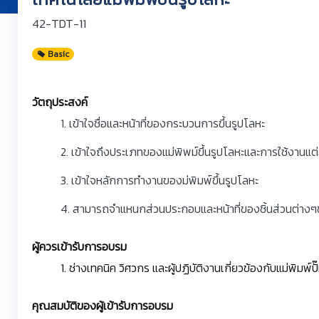
42-TDT-11
Basic
วัตถุประสงค์
1. เข้าใจชื่อและหน้าที่ของกระบวนการขึ้นรูปโลหะ
2. เข้าใจถึงประเภทของแม่พิพม์ขึ้นรูปโลหะและการใช้งานแต
3. เข้าใจหลักการทำงานของม่พิมพ์ขึ้นรูปโลหะ
4. สามารถจำแหนกส่วนประกอบและหน้าที่ของชิ้นส่วนต่างๆข
ผู้ควรเข้ารับการอบรม
1. ช่างเทคนิค วิศวกร และผู้ปฏิบัติงานเกี่ยวข้องกับแม่พิมพ์ป
คุณสมบัติของผู้เข้ารับการอบรม