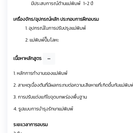
มีประสบการณ์ด้านแม่พิมพ์ 1-2 ปี
เครื่องจักร/อุปกรณ์หลัก ประกอบการฝึกอบรม
1. อุปกรณ์ในการปรับปรุงแม่พิมพ์
2. แม่พิมพ์ปั๊มโลหะ
เนื้อหาหลักสูตร
1. หลักการทำงานของแม่พิมพ์
2. สาเหตุเบื้องต้นที่มีผลกระทบต่อความเสียหายที่เกิดขึ้นกับแม่พิมพ
3. การปรับแต่งแก้ไขจุดบกพร่องพื้นฐาน
4. รูปแบบการบำรุงรักษาแม่พิมพ์
ระยะเวลาการอบรม