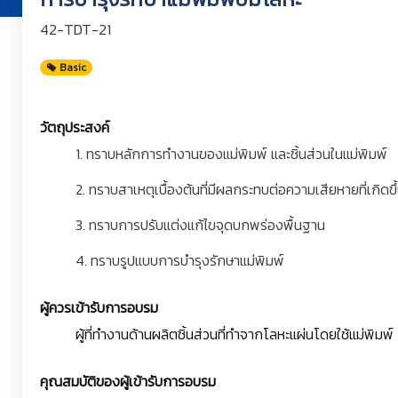
42-TDT-21
Basic
วัตถุประสงค์
1. ทราบหลักการทำงานของแม่พิมพ์ และชิ้นส่วนในแม่พิมพ์
2. ทราบสาเหตุเบื้องต้นที่มีผลกระทบต่อความเสียหายที่เกิดขึ
3. ทราบการปรับแต่งแก้ไขจุดบกพร่องพื้นฐาน
4. ทราบรูปแบบการบำรุงรักษาแม่พิมพ์
ผู้ควรเข้ารับการอบรม
ผู้ที่ทำงานด้านผลิตชิ้นส่วนที่ทำจากโลหะแผ่นโดยใช้แม่พิมพ์
คุณสมบัติของผู้เข้ารับการอบรม