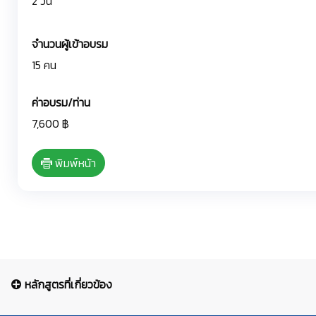
2 วัน
จำนวนผู้เข้าอบรม
15 คน
ค่าอบรม/ท่าน
7,600 ฿
พิมพ์หน้า
หลักสูตรที่เกี่ยวข้อง