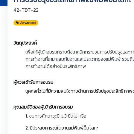
42-TDT-22
Advanced
วัตถุประสงค์
เพื่อให้ผู้เข้าอบรมทราบถึงเทคนิคกระบวนการปรับปรุงและก
การทำงานที่เหมาะสมกับงานและประเภทของแม่พิมพ์ รวมถึ
การทำงานได้อย่างมีประสิทธิภาพ
ผู้ควรเข้ารับการอบรม
บุคคลทั่วไปที่มีความสนใจทางด้านการปรับปรุงประสิทธิภาพข
คุณสมบัติของผู้เข้ารับการอบรม
1. จบการศึกษาวุฒิ ม.3 ขึ้นไป หรือ
2. มีประสบการณ์ในงานแม่พิมพ์ปั๊มโลหะ