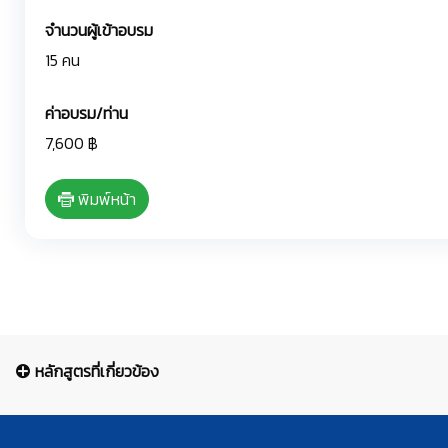
จำนวนผู้เข้าอบรม
15 คน
ค่าอบรม/ท่าน
7,600 ฿
พิมพ์หน้า
หลักสูตรที่เกี่ยวข้อง