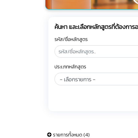
ค้นหา และเลือกหลักสูตรที่ต้องกา
รหัส/ชื่อหลักสูตร
ประเภทหลักสูตร
รายการทั้งหมด (4)