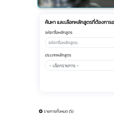
ค้นหา และเลือกหลักสูตรที่ต้องกา
รหัส/ชื่อหลักสูตร
ประเภทหลักสูตร
รายการทั้งหมด (5)