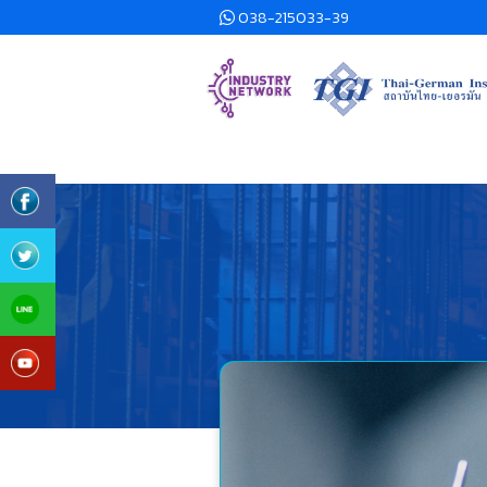
038-215033-39