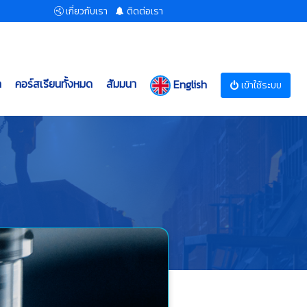
เกี่ยวกับเรา
ติดต่อเรา
ก
คอร์สเรียนทั้งหมด
สัมมนา
English
เข้าใช้ระบบ