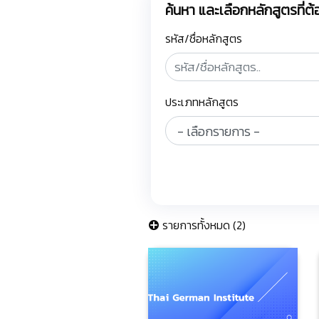
ค้นหา และเลือกหลักสูตรที่
รหัส/ชื่อหลักสูตร
ประเภทหลักสูตร
รายการทั้งหมด (2)