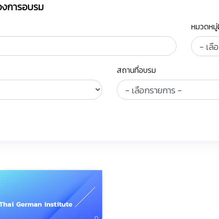
ต้องการอบรม
หมวดหมู
สถานที่อบรม