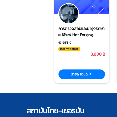
การตรวจสอบและบำรุงรักษา
แม่พิมพ์ Hot Forging
42-DFT-21
Intermediate
3,800 ฿
รายละเอียด
สถาบันไทย-เยอรมัน