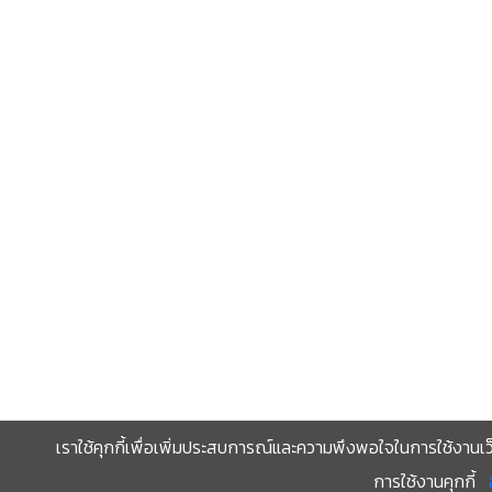
เราใช้คุกกี้เพื่อเพิ่มประสบการณ์และความพึงพอใจในการใช้งานเว
การใช้งานคุกกี้