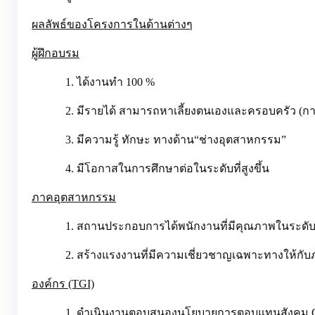
ผลลัพธ์ของโครงการในด้านต่างๆ
ผู้ฝึกอบรม
1. ได้งานทำ 100 %
2. มีรายได้ สามารถหาเลี้ยงตนเองและครอบครัว (การั
3. มีความรู้ ทักษะ ทางด้าน“ช่างอุตสาหกรรม”
4. มีโอกาสในการศึกษาต่อในระดับที่สูงขึ้น
ภาคอุตสาหกรรม
1. สถานประกอบการได้พนักงานที่มีคุณภาพในระดับ “ผ
2. สร้างแรงงานที่มีความเชี่ยวชาญเฉพาะทางให้ก
องค์กร
(TGI)
1. ดำเนินงานตอบสนองนโยบายการตอบแทนสังคม