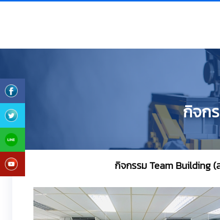
กิจกร
กิจกรรม Team Building (สร