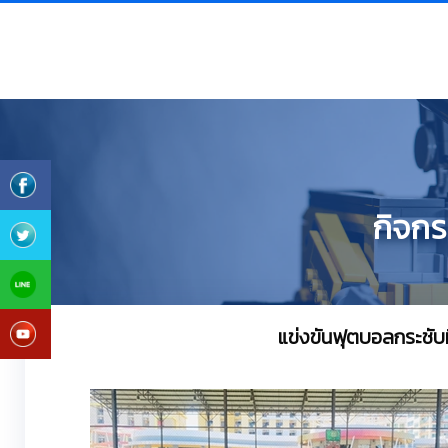
กิจกร
แข่งขันฟุตบอลกระชับม