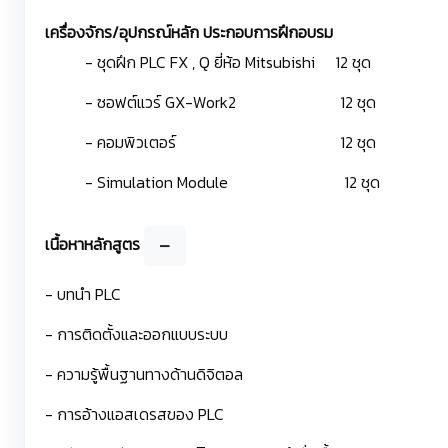
เครื่องจักร/อุปกรณ์หลัก ประกอบการฝึกอบรม
- ชุดฝึก PLC FX , Q ยี่ห้อ Mitsubishi 12 ชุด
- ซอฟต์แวร์ GX-Work2 12 ชุด
- คอมพิวเตอร์ 12 ชุด
- Simulation Module 12 ชุด
เนื้อหาหลักสูตร
- บทนำ PLC
- การติดตั้งและออกแบบระบบ
- ความรู้พื้นฐานทางด้านดิจิตอล
- การอ้างแอสเดรสของ PLC