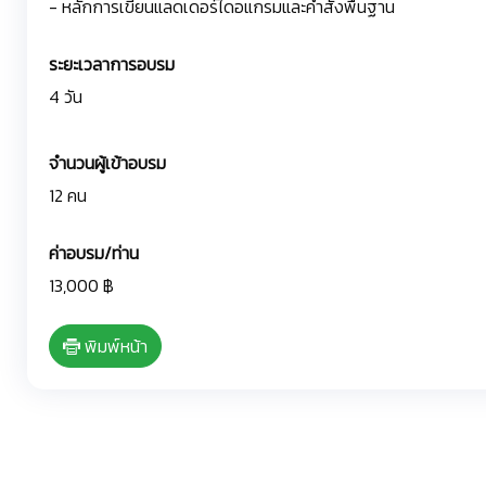
- หลักการเขียนแลดเดอร์ไดอแกรมและคำสั่งพื้นฐาน
ระยะเวลาการอบรม
4 วัน
จำนวนผู้เข้าอบรม
12 คน
ค่าอบรม/ท่าน
13,000 ฿
พิมพ์หน้า