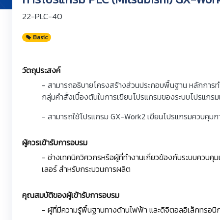
22-PLC-40
Basic
วัตถุประสงค์
- สามารถอธิบายโครงสร้างส่วนประกอบพื้นฐาน หลักการทำงา
กลุ่มคำสั่งเบื้องต้นในการเขียนโปรแกรมของระบบโปรแกรม
- สามารถใช้โปรแกรม GX-Work2 เขียนโปรแกรมควบคุมกา
ผู้ควรเข้ารับการอบรม
- ช่างเทคนิควิศวกรหรือผู้ที่ทำงานเกี่ยวข้องกับระบบควบคุม
เลอร์ สำหรับกระบวนการผลิต
คุณสมบัติของผู้เข้ารับการอบรม
- ผู้ที่มีความรู้พื้นฐานทางด้านไฟฟ้า และดิจิตอลอิเล็