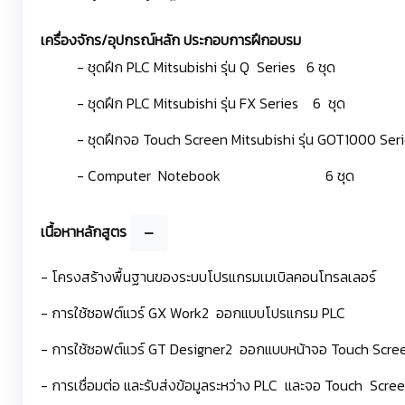
เครื่องจักร/อุปกรณ์หลัก ประกอบการฝึกอบรม
- ชุดฝึก PLC Mitsubishi รุ่น Q Series 6 ชุด
- ชุดฝึก PLC Mitsubishi รุ่น FX Series 6 ชุด
- ชุดฝึกจอ Touch Screen Mitsubishi รุ่น G
- Computer Notebook 6 ชุด
เนื้อหาหลักสูตร
- โครงสร้างพื้นฐานของระบบโปรแกรมเมเบิลคอนโทรลเลอร์
- การใช้ซอฟต์แวร์ GX Work2 ออกแบบโปรแกรม PLC
- การใช้ซอฟต์แวร์ GT Designer2 ออกแบบหน้าจอ Touch Scre
- การเชื่อมต่อ และรับส่งข้อมูลระหว่าง PLC และจอ Touch Scre