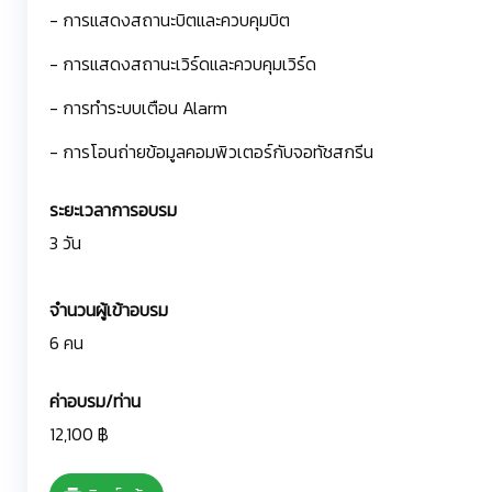
- การแสดงสถานะบิตและควบคุมบิต
- การแสดงสถานะเวิร์ดและควบคุมเวิร์ด
- การทำระบบเตือน Alarm
- การโอนถ่ายข้อมูลคอมพิวเตอร์กับจอทัชสกรีน
ระยะเวลาการอบรม
3 วัน
จำนวนผู้เข้าอบรม
6 คน
ค่าอบรม/ท่าน
12,100 ฿