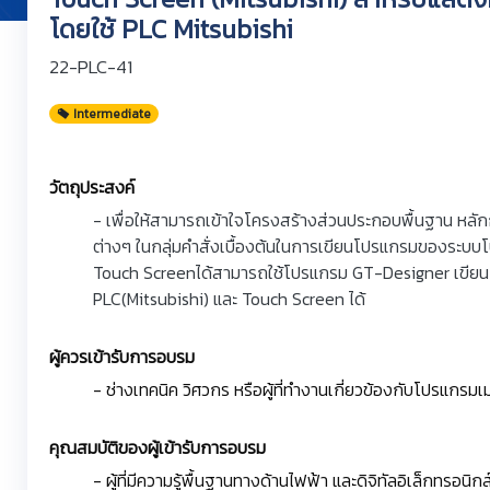
โดยใช้ PLC Mitsubishi
22-PLC-41
Intermediate
วัตถุประสงค์
- เพื่อให้สามารถเข้าใจโครงสร้างส่วนประกอบพื้นฐาน หลักก
ต่างๆ ในกลุ่มคำสั่งเบื้องต้นในการเขียนโปรแกรมของระบ
Touch Screenได้สามารถใช้โปรแกรม GT-Designer เขี
PLC(Mitsubishi) และ Touch Screen ได้
ผู้ควรเข้ารับการอบรม
- ช่างเทคนิค วิศวกร หรือผู้ที่ทำงานเกี่ยวข้องกับโปรแกรม
คุณสมบัติของผู้เข้ารับการอบรม
- ผู้ที่มีความรู้พื้นฐานทางด้านไฟฟ้า และดิจิทัลอิเล็กทรอนิกส