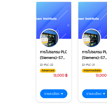
การโปรแกรม PLC
การโปรแกรม P
(Siemens)-S7
(Siemens)-S7
ระดับสูง
ระดับกลาง
22-PLC-22
22-PLC-21
(Closeloop
Advanced
Intermediate
Control)
13,000 ฿
13,000
รายละเอียด
รายละเอียด