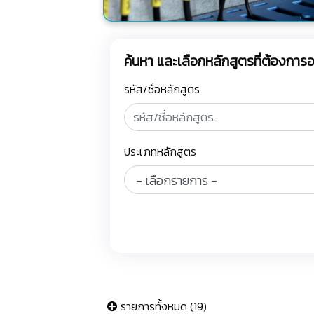
ค้นหา และเลือกหลักสูตรที่ต้องกา
รหัส/ชื่อหลักสูตร
ประเภทหลักสูตร
รายการทั้งหมด (19)