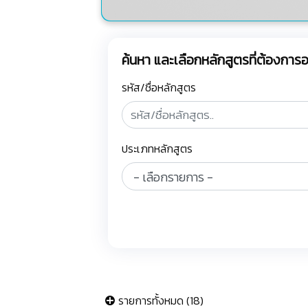
ค้นหา และเลือกหลักสูตรที่ต้องกา
รหัส/ชื่อหลักสูตร
ประเภทหลักสูตร
รายการทั้งหมด (18)